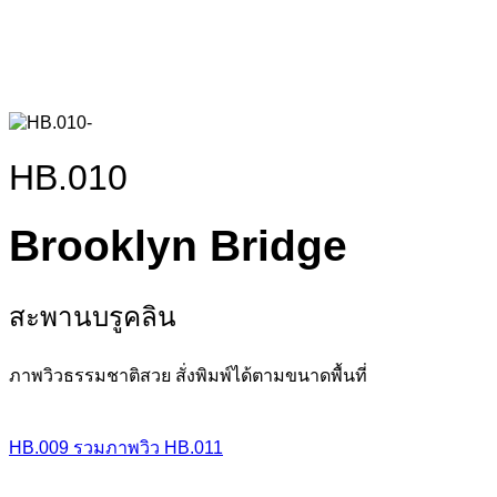
HB.010
Brooklyn Bridge
สะพานบรูคลิน
ภาพวิวธรรมชาติสวย สั่งพิมพ์ได้ตามขนาดพื้นที่
HB.009
รวมภาพวิว
HB.011