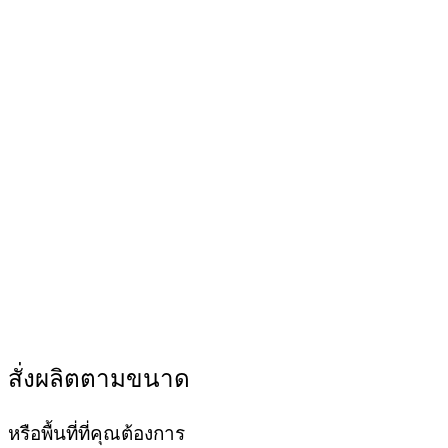
สั่งผลิตตามขนาด
หรือพื้นที่ที่คุณต้องการ