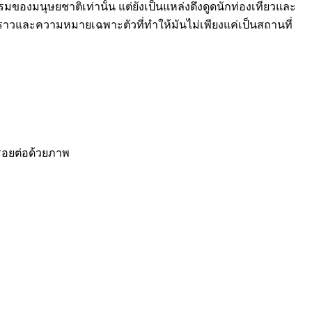
ของมนุษยชาติเท่านั้น แต่ยังเป็นแหล่งดึงดูดนักท่องเที่ยวและ
่องราวและความหมายเฉพาะตัวที่ทำให้มันไม่เพียงแค่เป็นสถานที่
้รอยต่อด้วยภาพ