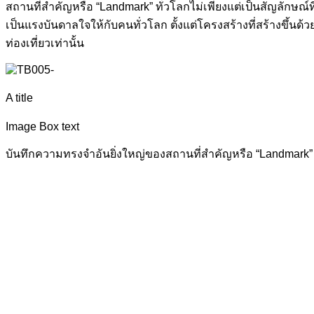
สถานที่สำคัญหรือ “Landmark” ทั่วโลกไม่เพียงแต่เป็นสัญลักษณ์
เป็นแรงบันดาลใจให้กับคนทั่วโลก ตั้งแต่โครงสร้างที่สร้างขึ้นด
ท่องเที่ยวเท่านั้น
A title
Image Box text
บันทึกความทรงจำอันยิ่งใหญ่ของสถานที่สำคัญหรือ “Landmark” ท