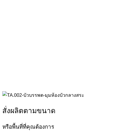
สั่งผลิตตามขนาด
หรือพื้นที่ที่คุณต้องการ