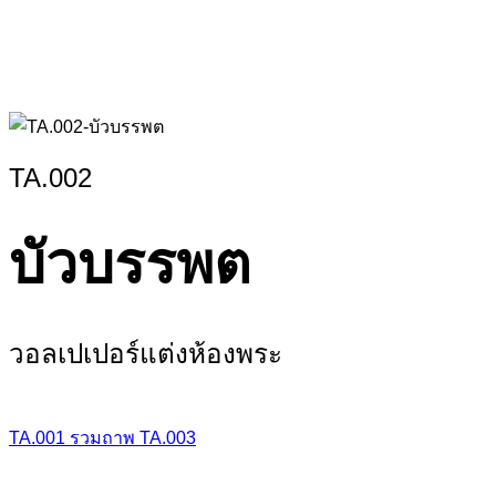
TA.002
บัวบรรพต
วอลเปเปอร์แต่งห้องพระ
TA.001
รวมถาพ
TA.003