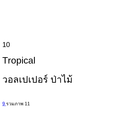
10
Tropical
วอลเปเปอร์ ป่าไม้
9
รวมภาพ
11