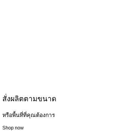
สั่งผลิตตามขนาด
หรือพื้นที่ที่คุณต้องการ
Shop now