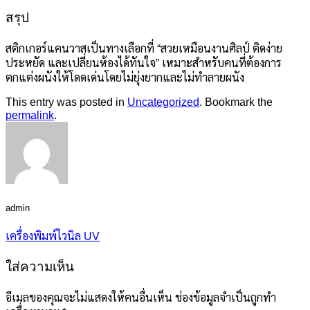
สรุป
สติกเกอร์แคนวาสเป็นทางเลือกที่ “สวยเหมือนงานศิลป์ ติดง่าย
ประหยัด และเปลี่ยนห้องได้ทันใจ” เหมาะสำหรับคนที่ต้องการ
ตกแต่งผนังให้โดดเด่นโดยไม่ยุ่งยากและไม่ทำลายผนัง
This entry was posted in
Uncategorized
. Bookmark the
permalink
.
admin
เครื่องพิมพ์ไวนิล UV
ใส่ความเห็น
อีเมลของคุณจะไม่แสดงให้คนอื่นเห็น
ช่องข้อมูลจำเป็นถูกทำ