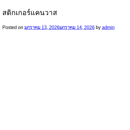
สติกเกอร์แคนวาส
Posted on
มกราคม 13, 2026
มกราคม 14, 2026
by
admin