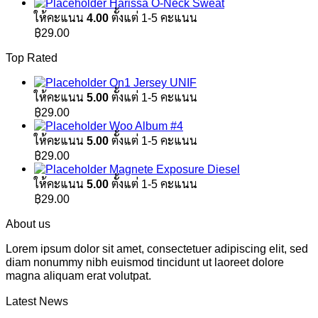
Harissa O-Neck Sweat
ให้คะแนน
4.00
ตั้งแต่ 1-5 คะแนน
฿
29.00
Top Rated
On1 Jersey UNIF
ให้คะแนน
5.00
ตั้งแต่ 1-5 คะแนน
฿
29.00
Woo Album #4
ให้คะแนน
5.00
ตั้งแต่ 1-5 คะแนน
฿
29.00
Magnete Exposure Diesel
ให้คะแนน
5.00
ตั้งแต่ 1-5 คะแนน
฿
29.00
About us
Lorem ipsum dolor sit amet, consectetuer adipiscing elit, sed
diam nonummy nibh euismod tincidunt ut laoreet dolore
magna aliquam erat volutpat.
Latest News