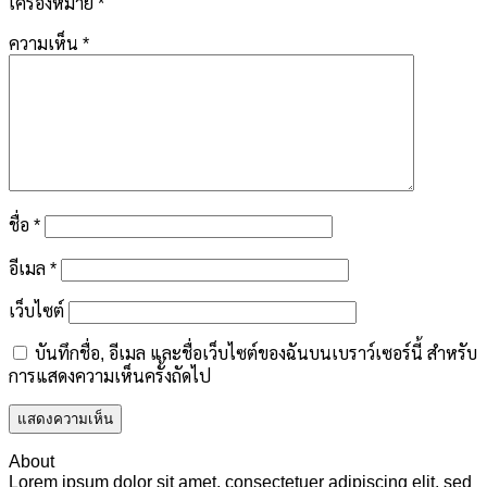
เครื่องหมาย
*
ความเห็น
*
ชื่อ
*
อีเมล
*
เว็บไซต์
บันทึกชื่อ, อีเมล และชื่อเว็บไซต์ของฉันบนเบราว์เซอร์นี้ สำหรับ
การแสดงความเห็นครั้งถัดไป
About
Lorem ipsum dolor sit amet, consectetuer adipiscing elit, sed