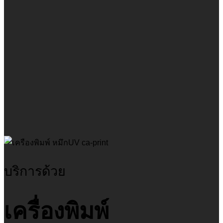
บริการด้วย
เครื่องพิมพ์