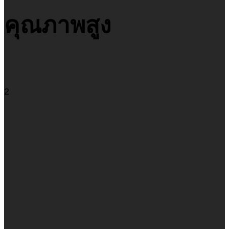
คุณภาพสูง
2