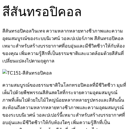
สีสันทรอปิคอล
สีสันทรอปิคอลวินเทจ ความหลากหลายทางชีวภาพและความ
อุดมสมบูรณ์ของระบบนิเวศน์ วอลเปเปอร์ภาพ สีสันทรอปิคอล
เหมาะสำหรับสร้างบรรยากาศที่อบอุ่นและมีชีวิตชีวาให้กับห้อง
ของคุณ เพิ่มความรู้สึกที่เป็นธรรมชาติและแวดล้อมด้วยสีสันที่
เปลี่ยนแปลงไปตามฤดูกาล
ความสมบูรณ์ของธรรมชาติในโลกทรอปิคอลที่มีชีวิตชีวา มุมที่
เต็มไปด้วยพืชพรรณสีสันสดใสที่กระจายความอุดมสมบูรณ์
ภาพที่เต็มไปด้วยใบไม้ใหญ่น้อยหลากหลายรูปทรงและสีสันนั้น
สะท้อนถึงความหลากหลายทางชีวภาพและความอุดมสมบูรณ์
ของระบบนิเวศน์ วอลเปเปอร์นี้เหมาะสำหรับสร้างบรรยากาศที่
อบอุ่นและมีชีวิตชีวาให้กับห้องใดๆ เพิ่มความรู้สึกที่เป็น