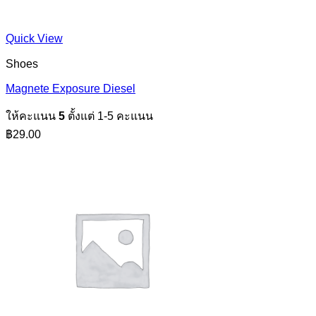
Quick View
Shoes
Magnete Exposure Diesel
ให้คะแนน
5
ตั้งแต่ 1-5 คะแนน
฿
29.00