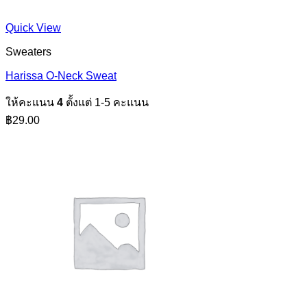
Quick View
Sweaters
Harissa O-Neck Sweat
ให้คะแนน
4
ตั้งแต่ 1-5 คะแนน
฿
29.00