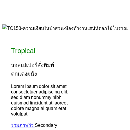
Tropical
วอลเปเปอร์สั่งพิมพ์
ตกแต่งผนัง
Lorem ipsum dolor sit amet,
consectetuer adipiscing elit,
sed diam nonummy nibh
euismod tincidunt ut laoreet
dolore magna aliquam erat
volutpat.
รวมภาพวิว
Secondary