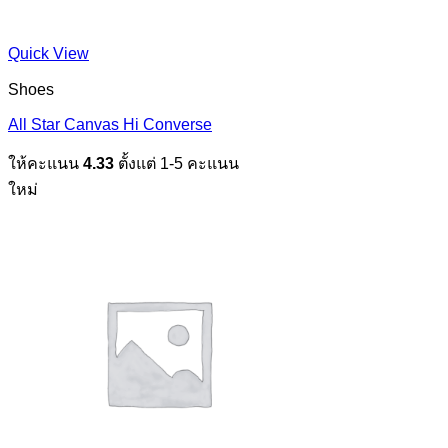
Quick View
Shoes
All Star Canvas Hi Converse
ให้คะแนน
4.33
ตั้งแต่ 1-5 คะแนน
ใหม่