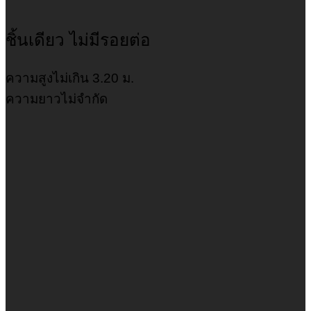
ชิ้นเดียว ไม่มีรอยต่อ
ความสูงไม่เกิน 3.20 ม.
ความยาวไม่จำกัด