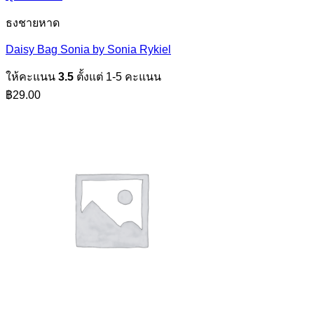
ธงชายหาด
Daisy Bag Sonia by Sonia Rykiel
ให้คะแนน
3.5
ตั้งแต่ 1-5 คะแนน
฿
29.00