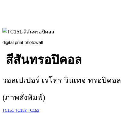
digital print photowall
สีสันทรอปิคอล
วอลเปเปอร์ เรโทร วินเทจ ทรอปิคอล
(ภาพสั่งพิมพ์)
TC151
TC152
TC153