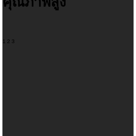
คุณภาพสูง
1
2
3