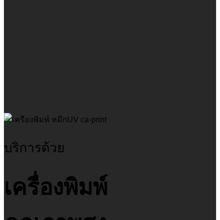
บริการด้วย
เครื่องพิมพ์