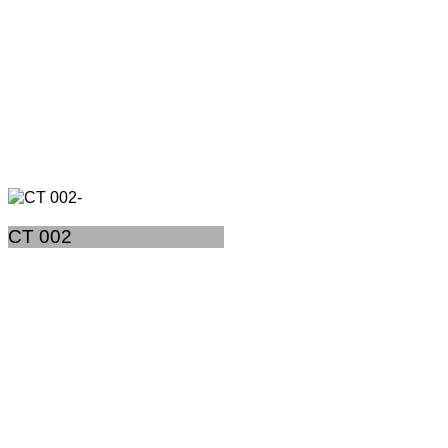
CT 002