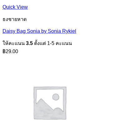
Quick View
ธงชายหาด
Daisy Bag Sonia by Sonia Rykiel
ให้คะแนน
3.5
ตั้งแต่ 1-5 คะแนน
฿
29.00