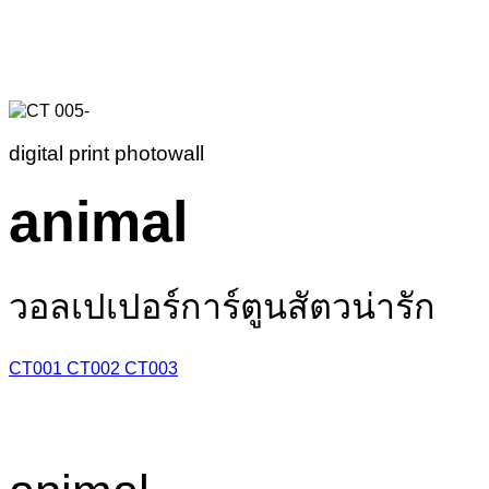
digital print photowall
animal
วอลเปเปอร์การ์ตูนสัตวน่ารัก
CT001
CT002
CT003