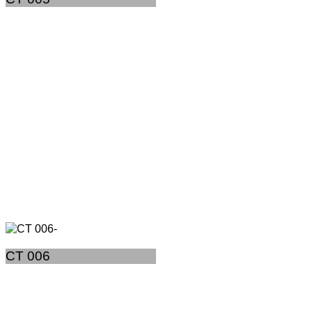
CT 006