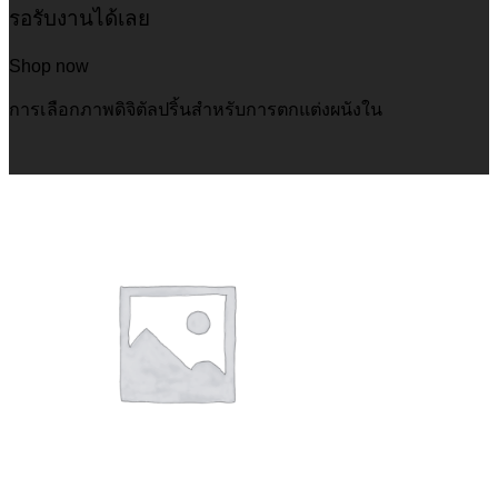
รอรับงานได้เลย
Shop now
การเลือกภาพดิจิตัลปริ้นสำหรับการตกแต่งผนังใน