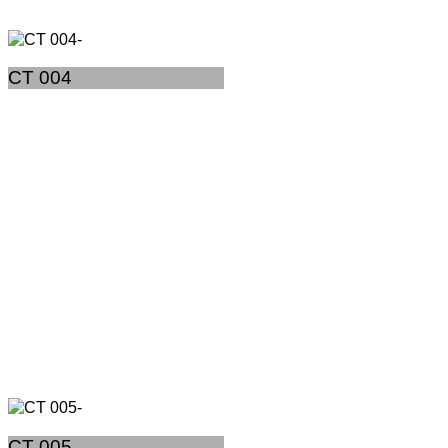
CT 004
CT 005