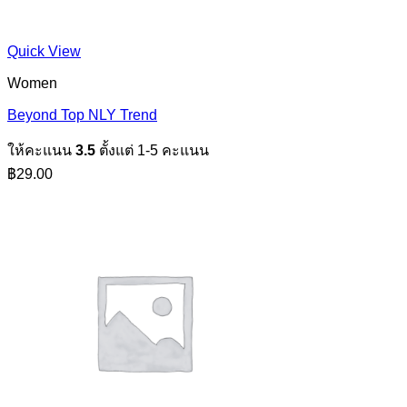
Quick View
Women
Beyond Top NLY Trend
ให้คะแนน
3.5
ตั้งแต่ 1-5 คะแนน
฿
29.00