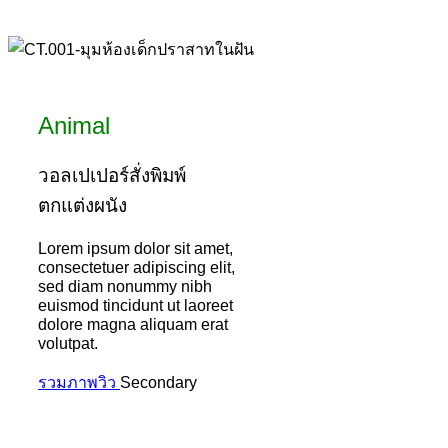
Animal
วอลเปเปอร์สั่งพิมพ์
ตกแต่งผนัง
Lorem ipsum dolor sit amet,
consectetuer adipiscing elit,
sed diam nonummy nibh
euismod tincidunt ut laoreet
dolore magna aliquam erat
volutpat.
รวมภาพวิว
Secondary