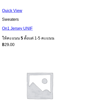
Quick View
Sweaters
On1 Jersey UNIF
ให้คะแนน
5
ตั้งแต่ 1-5 คะแนน
฿
29.00