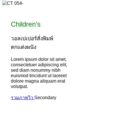
Children’s
วอลเปเปอร์สั่งพิมพ์
ตกแต่งผนัง
Lorem ipsum dolor sit amet,
consectetuer adipiscing elit,
sed diam nonummy nibh
euismod tincidunt ut laoreet
dolore magna aliquam erat
volutpat.
รวมภาพวิว
Secondary