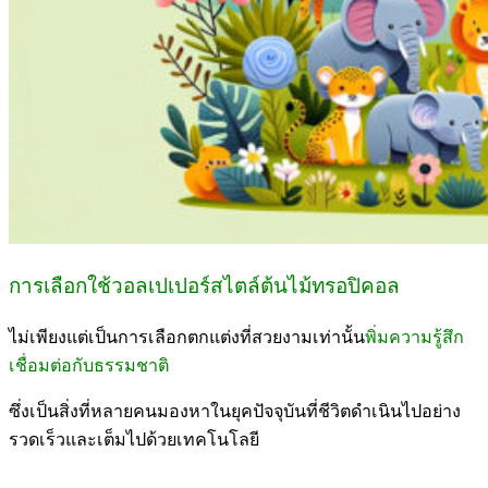
การเลือกใช้วอลเปเปอร์สไตล์ต้นไม้ทรอปิคอล
ไม่เพียงแต่เป็นการเลือกตกแต่งที่สวยงามเท่านั้น
พิ่มความรู้สึก
เชื่อมต่อกับธรรมชาติ
ซึ่งเป็นสิ่งที่หลายคนมองหาในยุคปัจจุบันที่ชีวิตดำเนินไปอย่าง
รวดเร็วและเต็มไปด้วยเทคโนโลยี