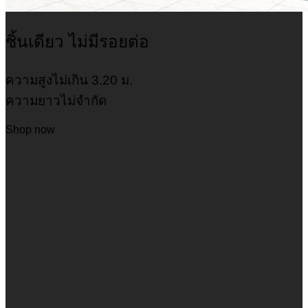
ชิ้นเดียว ไม่มีรอยต่อ
ความสูงไม่เกิน 3.20 ม.
ความยาวไม่จำกัด
Shop now