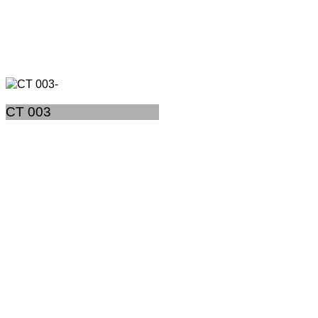
CT 003