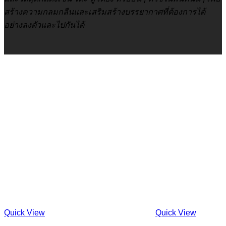
สร้างความกลมกลืนและเสริมสร้างบรรยากาศที่ต้องการได้
อย่างลงตัวและไปกันได้
Quick View
Quick View