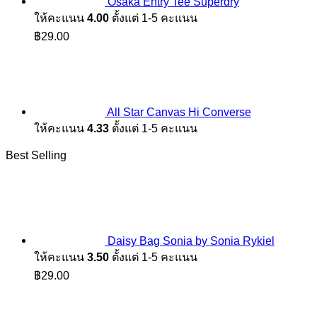
Osaka Entry Tee Superdry
ให้คะแนน
4.00
ตั้งแต่ 1-5 คะแนน
฿
29.00
All Star Canvas Hi Converse
ให้คะแนน
4.33
ตั้งแต่ 1-5 คะแนน
Best Selling
Daisy Bag Sonia by Sonia Rykiel
ให้คะแนน
3.50
ตั้งแต่ 1-5 คะแนน
฿
29.00