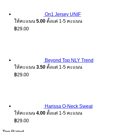
On1 Jersey UNIF
ให้คะแนน
5.00
ตั้งแต่ 1-5 คะแนน
฿
29.00
Beyond Top NLY Trend
ให้คะแนน
3.50
ตั้งแต่ 1-5 คะแนน
฿
29.00
Harissa O-Neck Sweat
ให้คะแนน
4.00
ตั้งแต่ 1-5 คะแนน
฿
29.00
Top Rated