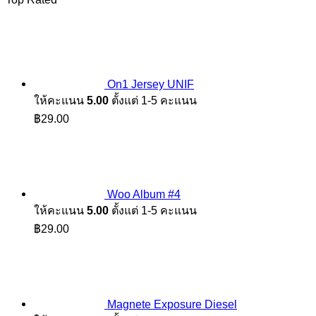
On1 Jersey UNIF
ให้คะแนน
5.00
ตั้งแต่ 1-5 คะแนน
฿
29.00
Woo Album #4
ให้คะแนน
5.00
ตั้งแต่ 1-5 คะแนน
฿
29.00
Magnete Exposure Diesel