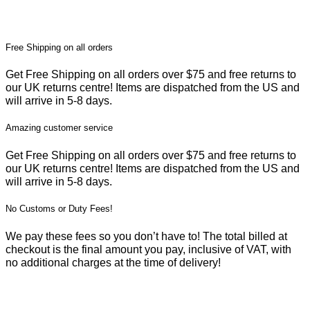
Free Shipping on all orders
Get Free Shipping on all orders over $75 and free returns to
our UK returns centre! Items are dispatched from the US and
will arrive in 5-8 days.
Amazing customer service
Get Free Shipping on all orders over $75 and free returns to
our UK returns centre! Items are dispatched from the US and
will arrive in 5-8 days.
No Customs or Duty Fees!
We pay these fees so you don’t have to! The total billed at
checkout is the final amount you pay, inclusive of VAT, with
no additional charges at the time of delivery!