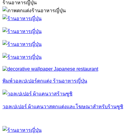
ร้านอาหารญี่ปุ่น
พิมพ์วอลเปเปอร์ตกแต่ง ร้านอาหารญี่ปุ่น
วอลเปเปอร์ ผ้าแคนวาสตกแต่งและโฆษณาสำหรับร้านซูชิ