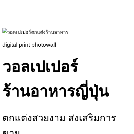
digital print photowall
วอลเปเปอร์
ร้านอาหารญี่ปุ่น
ตกแต่งสวยงาม ส่งเสริมการ
ขาย