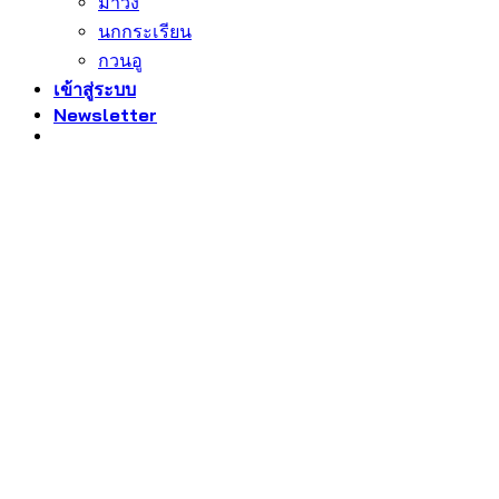
ม้าวิ่ง
นกกระเรียน
กวนอู
เข้าสู่ระบบ
Newsletter