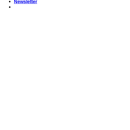
Newsletter