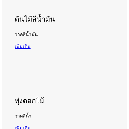
ต้นไม้สีน้ำมัน
วาดสีน้ำมัน
เพิ่มเติม
ทุ่งดอกไม้
วาดสีน้ำ
เพิ่มเติม