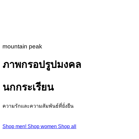
mountain peak
ภาพกรอปรูปมงคล
นกกระเรียน
ความรักและความสัมพันธ์ที่ยั่งยืน
Shop men!
Shop women
Shop all