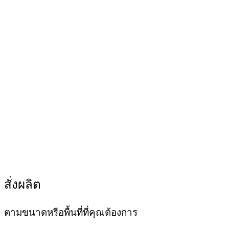
สั่งผลิต
ตามขนาดหรือพื้นที่ที่คุณต้องการ