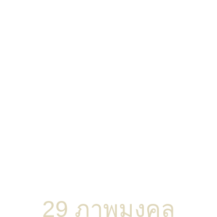
29 ภาพมงคล