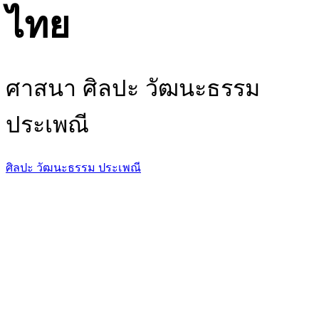
ไทย
ศาสนา ศิลปะ วัฒนะธรรม
ประเพณี
ศิลปะ
วัฒนะธรรม
ประเพณี