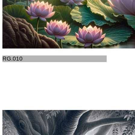
RG.010