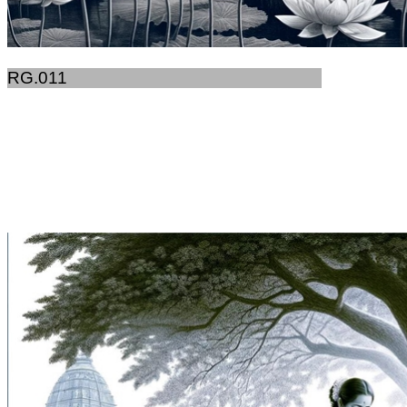
RG.011