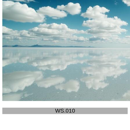
WS.010