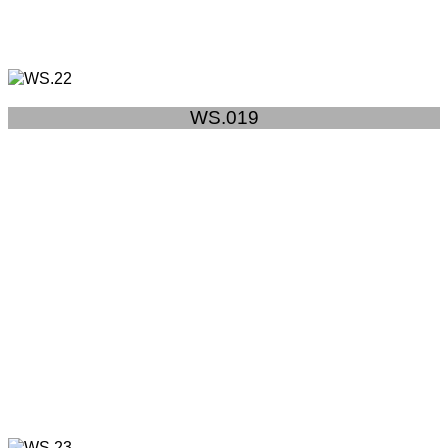
WS.019