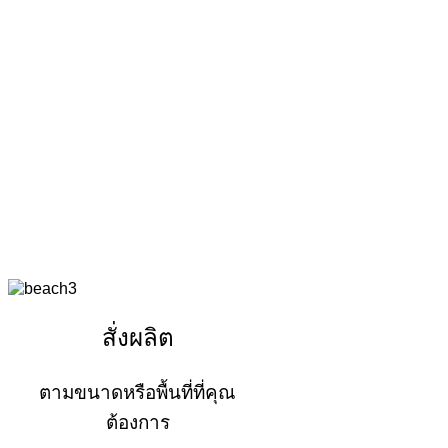
สั่งผลิต
ตามขนาดหรือพื้นที่ที่คุณ
ต้องการ