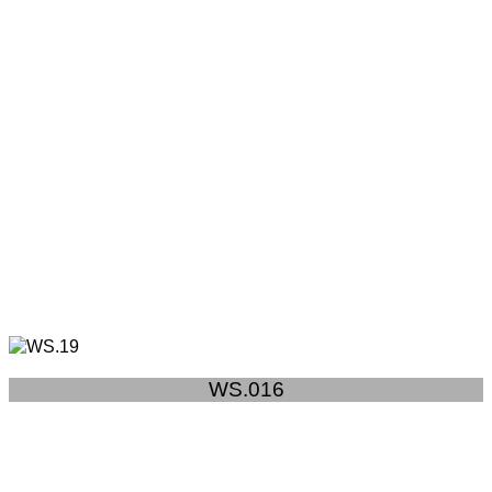
WS.016