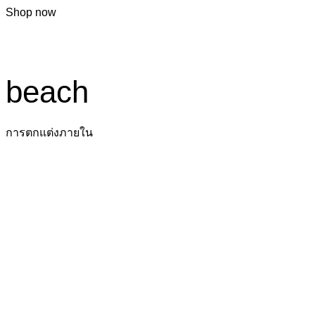
Shop now
beach
การตกแต่งภายใน