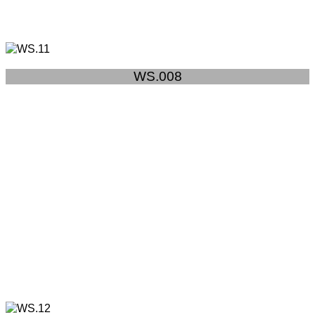
WS.008