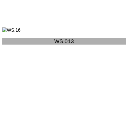
WS.013