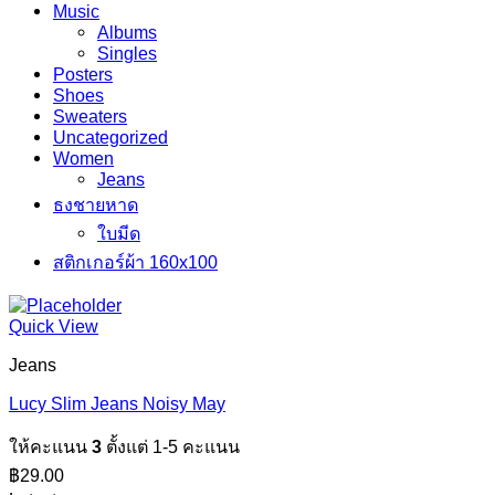
Music
Albums
Singles
Posters
Shoes
Sweaters
Uncategorized
Women
Jeans
ธงชายหาด
ใบมีด
สติกเกอร์ผ้า 160x100
Quick View
Jeans
Lucy Slim Jeans Noisy May
ให้คะแนน
3
ตั้งแต่ 1-5 คะแนน
฿
29.00