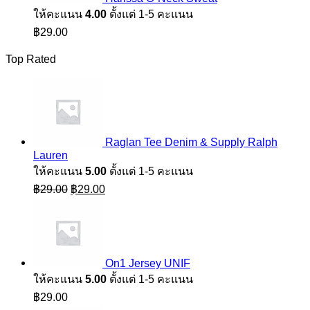
ให้คะแนน
4.00
ตั้งแต่ 1-5 คะแนน
฿
29.00
Top Rated
Raglan Tee Denim & Supply Ralph
Lauren
ให้คะแนน
5.00
ตั้งแต่ 1-5 คะแนน
Original
Current
฿
29.00
฿
29.00
price
price
was:
is:
฿29.00.
฿29.00.
On1 Jersey UNIF
ให้คะแนน
5.00
ตั้งแต่ 1-5 คะแนน
฿
29.00