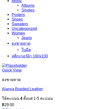
Music
Albums
Singles
Posters
Shoes
Sweaters
Uncategorized
Women
Jeans
ธงชายหาด
ใบมีด
สติกเกอร์ผ้า 160x100
Quick View
ธงชายหาด
Alanya Braided Leather
ให้คะแนน
4
ตั้งแต่ 1-5 คะแนน
฿
29.00