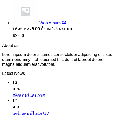
Woo Album #4
ให้คะแนน
5.00
ตั้งแต่ 1-5 คะแนน
฿
29.00
About us
Lorem ipsum dolor sit amet, consectetuer adipiscing elit, sed
diam nonummy nibh euismod tincidunt ut laoreet dolore
magna aliquam erat volutpat.
Latest News
13
ม.ค.
ไม่มี
สติกเกอร์แคนวาส
17
ความ
ม.ค.
เห็น
ไม่มี
เครื่องพิมพ์ไวนิล UV
บน