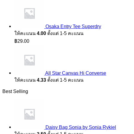
฿1,890.00.
฿1,100.00.
was:
is:
฿1,890.00.
฿1,100.00.
Osaka Entry Tee Superdry
ให้คะแนน
4.00
ตั้งแต่ 1-5 คะแนน
฿
29.00
All Star Canvas Hi Converse
ให้คะแนน
4.33
ตั้งแต่ 1-5 คะแนน
Best Selling
Daisy Bag Sonia by Sonia Rykiel