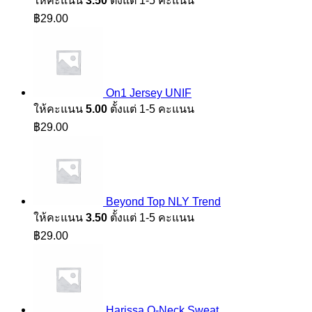
ให้คะแนน
3.50
ตั้งแต่ 1-5 คะแนน
฿
29.00
On1 Jersey UNIF
ให้คะแนน
5.00
ตั้งแต่ 1-5 คะแนน
฿
29.00
Beyond Top NLY Trend
ให้คะแนน
3.50
ตั้งแต่ 1-5 คะแนน
฿
29.00
Harissa O-Neck Sweat