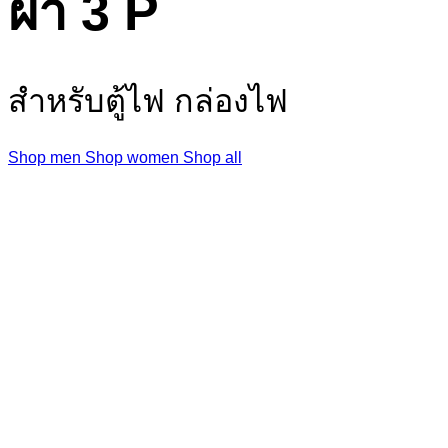
ผ้า 3 P
สำหรับตู้ไฟ กล่องไฟ
Shop men
Shop women
Shop all