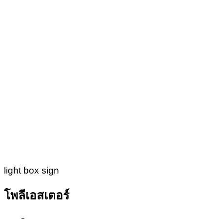
light box sign
โพลีเอสเตอร์