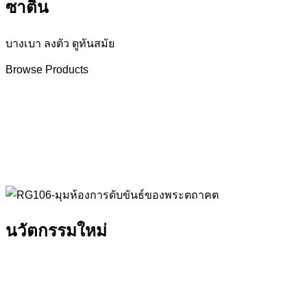
ซาติน
บางเบา ลงตัว ดูทันสมัย
Browse Products
นวัตกรรมใหม่