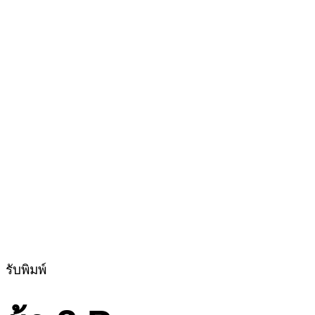
รับพิมพ์