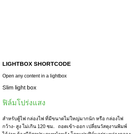
LIGHTBOX SHORTCODE
Open any content in a lightbox
Slim light box
ฟิล์มโปร่งแสง
สำหรับตู้ไฟ กล่องไฟ ที่มีขนาดไม่ใหญ่มากนัก หรือ กล่องไฟ
กว้าง- สูง ไม่เกิน 120 ซม. ถอดเข้า-ออก เปลี่ยนวัสดุงานพิมพ์
ได้ง่าย ต้องมีวัสดุประกบหน้าหลัง โดยแผ่นฟิล์มอยู่ระหว่างกลาง