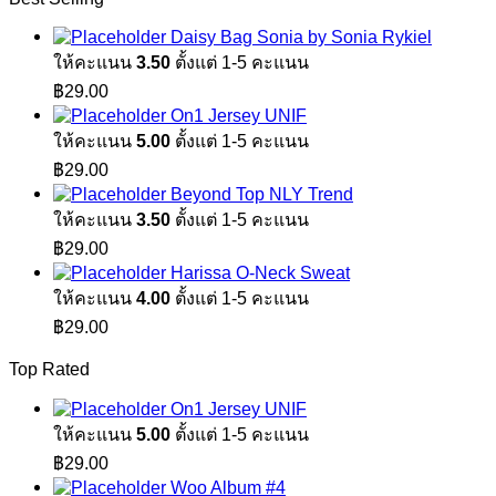
Daisy Bag Sonia by Sonia Rykiel
ให้คะแนน
3.50
ตั้งแต่ 1-5 คะแนน
฿
29.00
On1 Jersey UNIF
ให้คะแนน
5.00
ตั้งแต่ 1-5 คะแนน
฿
29.00
Beyond Top NLY Trend
ให้คะแนน
3.50
ตั้งแต่ 1-5 คะแนน
฿
29.00
Harissa O-Neck Sweat
ให้คะแนน
4.00
ตั้งแต่ 1-5 คะแนน
฿
29.00
Top Rated
On1 Jersey UNIF
ให้คะแนน
5.00
ตั้งแต่ 1-5 คะแนน
฿
29.00
Woo Album #4