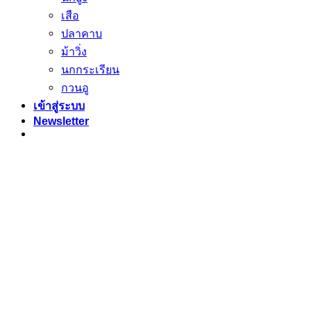
เสือ
ปลาคาบ
ม้าวิ่ง
นกกระเรียน
กวนอู
เข้าสู่ระบบ
Newsletter