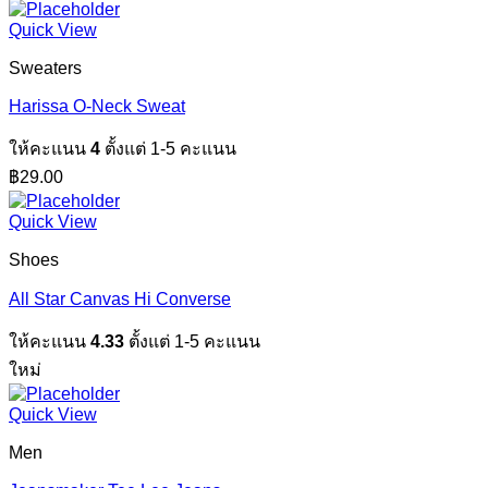
Quick View
Sweaters
Harissa O-Neck Sweat
ให้คะแนน
4
ตั้งแต่ 1-5 คะแนน
฿
29.00
Quick View
Shoes
All Star Canvas Hi Converse
ให้คะแนน
4.33
ตั้งแต่ 1-5 คะแนน
ใหม่
Quick View
Men