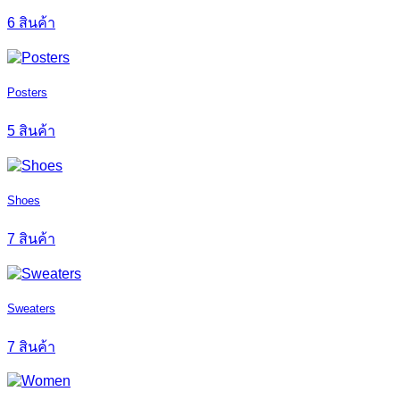
6 สินค้า
Posters
5 สินค้า
Shoes
7 สินค้า
Sweaters
7 สินค้า