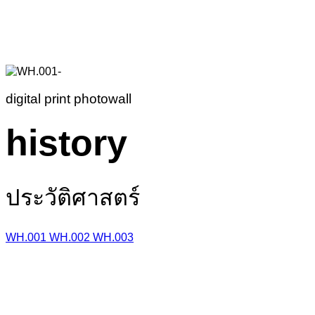
digital print photowall
history
ประวัติศาสตร์
WH.001
WH.002
WH.003