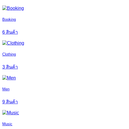
Booking
6 สินค้า
Clothing
3 สินค้า
Men
9 สินค้า
Music