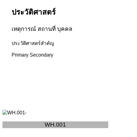
ประวัติศาสตร์
เหตุการณ์ สถานที่ บุคคล
ประวัติศาสตร์สำคัญ
Primary
Secondary
WH.001