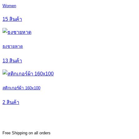
Women
15 สินค้า
ธงชายหาด
13 สินค้า
สติกเกอร์ผ้า 160x100
2 สินค้า
Free Shipping on all orders