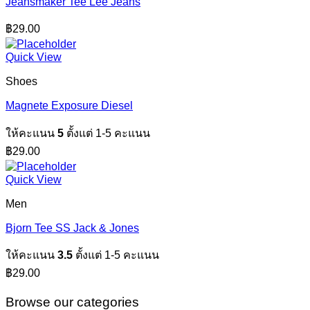
Jeansmaker Tee Lee Jeans
฿
29.00
Quick View
Shoes
Magnete Exposure Diesel
ให้คะแนน
5
ตั้งแต่ 1-5 คะแนน
฿
29.00
Quick View
Men
Bjorn Tee SS Jack & Jones
ให้คะแนน
3.5
ตั้งแต่ 1-5 คะแนน
฿
29.00
Browse our categories