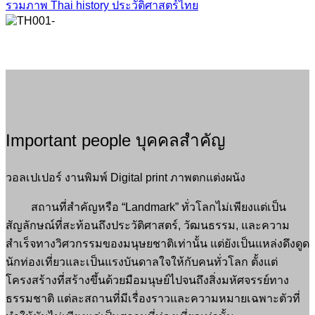
รวมภาพ Thai history ประวัติศาสตร์ไทย
Important people บุคคลสำคัญ
วอลเปเปอร์ งานพิมพ์ Digital print ภาพตกแต่งผนัง
สถานที่สำคัญหรือ “Landmark” ทั่วโลกไม่เพียงแต่เป็น
สัญลักษณ์ที่สะท้อนถึงประวัติศาสตร์, วัฒนธรรม, และความ
สำเร็จทางวิศวกรรมของมนุษยชาติเท่านั้น แต่ยังเป็นแหล่งดึงดูด
นักท่องเที่ยวและเป็นแรงบันดาลใจให้กับคนทั่วโลก ตั้งแต่
โครงสร้างที่สร้างขึ้นด้วยมือมนุษย์ไปจนถึงสิ่งมหัศจรรย์ทาง
ธรรมชาติ แต่ละสถานที่มีเรื่องราวและความหมายเฉพาะตัวที่