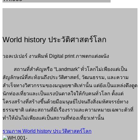
World history ประวัติศาสตร์โลก
วอลเปเปอร์ งานพิมพ์ Digital print ภาพตกแต่งผนัง
สถานที่สำคัญหรือ “Landmark” ทั่วโลกไม่เพียงแต่เป็น
สัญลักษณ์ที่สะท้อนถึงประวัติศาสตร์, วัฒนธรรม, และความ
สำเร็จทางวิศวกรรมของมนุษยชาติเท่านั้น แต่ยังเป็นแหล่งดึงดูด
นักท่องเที่ยวและเป็นแรงบันดาลใจให้กับคนทั่วโลก ตั้งแต่
โครงสร้างที่สร้างขึ้นด้วยมือมนุษย์ไปจนถึงสิ่งมหัศจรรย์ทาง
ธรรมชาติ แต่ละสถานที่มีเรื่องราวและความหมายเฉพาะตัวที่
ทำให้มันไม่เพียงแค่เป็นสถานที่ท่องเที่ยวเท่านั้น
รวมภาพ World history ประวัติศาสตร์โลก