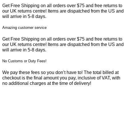
Get Free Shipping on all orders over $75 and free returns to
our UK returns centre! Items are dispatched from the US and
will arrive in 5-8 days.
Amazing customer service
Get Free Shipping on all orders over $75 and free returns to
our UK returns centre! Items are dispatched from the US and
will arrive in 5-8 days.
No Customs or Duty Fees!
We pay these fees so you don’t have to! The total billed at
checkout is the final amount you pay, inclusive of VAT, with
no additional charges at the time of delivery!