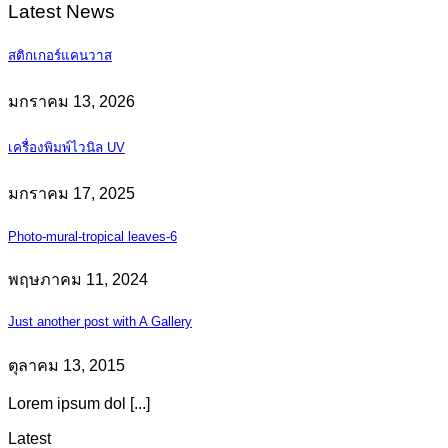
Latest News
สติกเกอร์แคนวาส
มกราคม 13, 2026
เครื่องพิมพ์ไวนิล UV
มกราคม 17, 2025
Photo-mural-tropical leaves-6
พฤษภาคม 11, 2024
Just another post with A Gallery
ตุลาคม 13, 2015
Lorem ipsum dol [...]
Latest