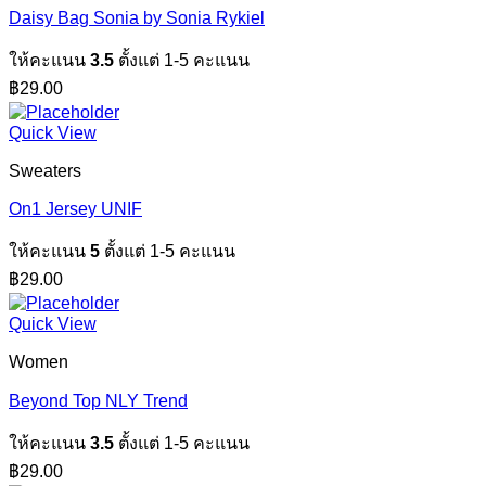
Daisy Bag Sonia by Sonia Rykiel
ให้คะแนน
3.5
ตั้งแต่ 1-5 คะแนน
฿
29.00
Quick View
Sweaters
On1 Jersey UNIF
ให้คะแนน
5
ตั้งแต่ 1-5 คะแนน
฿
29.00
Quick View
Women
Beyond Top NLY Trend
ให้คะแนน
3.5
ตั้งแต่ 1-5 คะแนน
฿
29.00