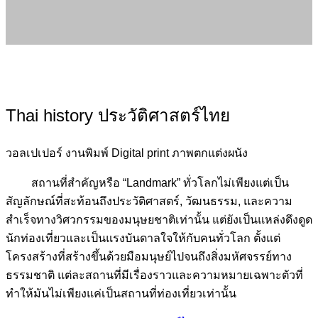
Thai history ประวัติศาสตร์ไทย
วอลเปเปอร์ งานพิมพ์ Digital print ภาพตกแต่งผนัง
สถานที่สำคัญหรือ “Landmark” ทั่วโลกไม่เพียงแต่เป็น
สัญลักษณ์ที่สะท้อนถึงประวัติศาสตร์, วัฒนธรรม, และความ
สำเร็จทางวิศวกรรมของมนุษยชาติเท่านั้น แต่ยังเป็นแหล่งดึงดูด
นักท่องเที่ยวและเป็นแรงบันดาลใจให้กับคนทั่วโลก ตั้งแต่
โครงสร้างที่สร้างขึ้นด้วยมือมนุษย์ไปจนถึงสิ่งมหัศจรรย์ทาง
ธรรมชาติ แต่ละสถานที่มีเรื่องราวและความหมายเฉพาะตัวที่
ทำให้มันไม่เพียงแค่เป็นสถานที่ท่องเที่ยวเท่านั้น