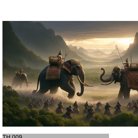
TH.009