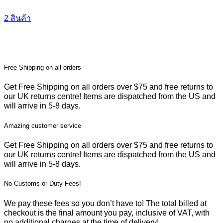
2 สินค้า
Free Shipping on all orders
Get Free Shipping on all orders over $75 and free returns to
our UK returns centre! Items are dispatched from the US and
will arrive in 5-8 days.
Amazing customer service
Get Free Shipping on all orders over $75 and free returns to
our UK returns centre! Items are dispatched from the US and
will arrive in 5-8 days.
No Customs or Duty Fees!
We pay these fees so you don’t have to! The total billed at
checkout is the final amount you pay, inclusive of VAT, with
no additional charges at the time of delivery!