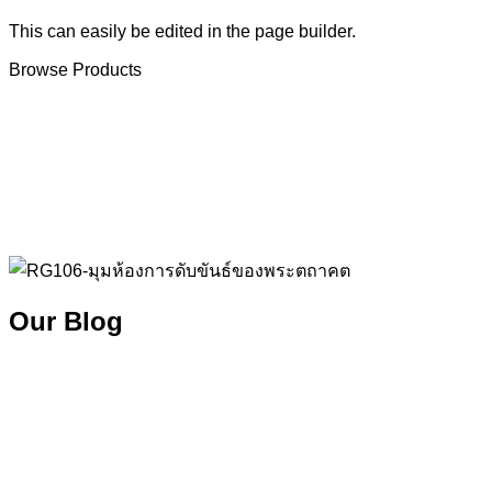
This can easily be edited in the page builder.
Browse Products
Our Blog