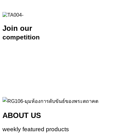
Join our
competition
ABOUT US
weekly featured products