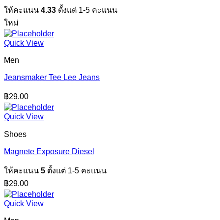
ให้คะแนน
4.33
ตั้งแต่ 1-5 คะแนน
ใหม่
Quick View
Men
Jeansmaker Tee Lee Jeans
฿
29.00
Quick View
Shoes
Magnete Exposure Diesel
ให้คะแนน
5
ตั้งแต่ 1-5 คะแนน
฿
29.00
Quick View