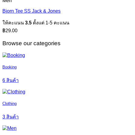
Men
Bjorn Tee SS Jack & Jones
ให้คะแนน
3.5
ตั้งแต่ 1-5 คะแนน
฿
29.00
Browse our categories
Booking
6 สินค้า
Clothing
3 สินค้า