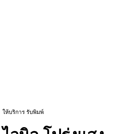
ให้บริการ รับพิมพ์