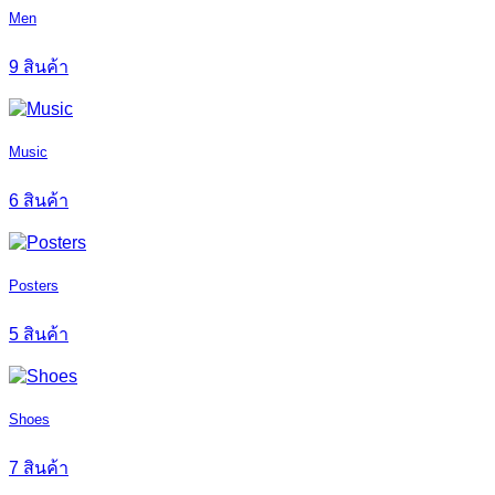
Men
9 สินค้า
Music
6 สินค้า
Posters
5 สินค้า
Shoes
7 สินค้า