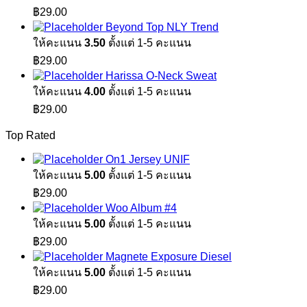
฿
29.00
Beyond Top NLY Trend
ให้คะแนน
3.50
ตั้งแต่ 1-5 คะแนน
฿
29.00
Harissa O-Neck Sweat
ให้คะแนน
4.00
ตั้งแต่ 1-5 คะแนน
฿
29.00
Top Rated
On1 Jersey UNIF
ให้คะแนน
5.00
ตั้งแต่ 1-5 คะแนน
฿
29.00
Woo Album #4
ให้คะแนน
5.00
ตั้งแต่ 1-5 คะแนน
฿
29.00
Magnete Exposure Diesel
ให้คะแนน
5.00
ตั้งแต่ 1-5 คะแนน
฿
29.00