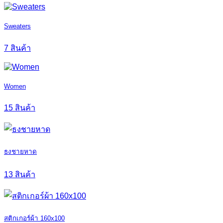
Sweaters
7 สินค้า
Women
15 สินค้า
ธงชายหาด
13 สินค้า
สติกเกอร์ผ้า 160x100