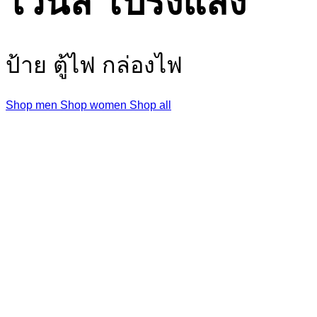
ไวนิล โปร่งแสง
ป้าย ตู้ไฟ กล่องไฟ
Shop men
Shop women
Shop all