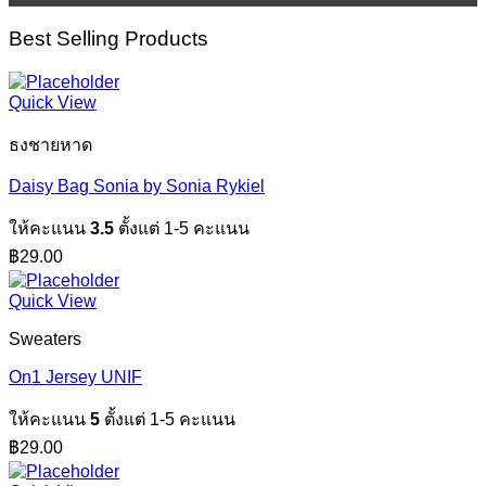
Best Selling Products
Quick View
ธงชายหาด
Daisy Bag Sonia by Sonia Rykiel
ให้คะแนน
3.5
ตั้งแต่ 1-5 คะแนน
฿
29.00
Quick View
Sweaters
On1 Jersey UNIF
ให้คะแนน
5
ตั้งแต่ 1-5 คะแนน
฿
29.00