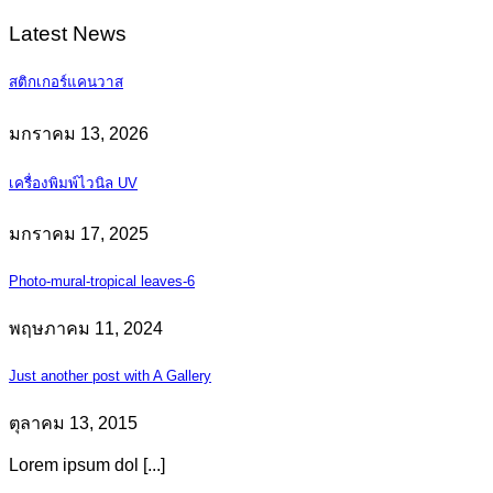
Latest News
สติกเกอร์แคนวาส
มกราคม 13, 2026
เครื่องพิมพ์ไวนิล UV
มกราคม 17, 2025
Photo-mural-tropical leaves-6
พฤษภาคม 11, 2024
Just another post with A Gallery
ตุลาคม 13, 2015
Lorem ipsum dol [...]