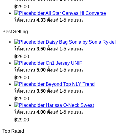
฿1,890.00.
฿1,100.00.
฿
29.00
All Star Canvas Hi Converse
ให้คะแนน
4.33
ตั้งแต่ 1-5 คะแนน
Best Selling
Daisy Bag Sonia by Sonia Rykiel
ให้คะแนน
3.50
ตั้งแต่ 1-5 คะแนน
฿
29.00
On1 Jersey UNIF
ให้คะแนน
5.00
ตั้งแต่ 1-5 คะแนน
฿
29.00
Beyond Top NLY Trend
ให้คะแนน
3.50
ตั้งแต่ 1-5 คะแนน
฿
29.00
Harissa O-Neck Sweat
ให้คะแนน
4.00
ตั้งแต่ 1-5 คะแนน
฿
29.00
Top Rated