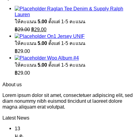
Raglan Tee Denim & Supply Ralph
Lauren
ให้คะแนน
5.00
ตั้งแต่ 1-5 คะแนน
Original
Current
฿
29.00
฿
29.00
price
price
On1 Jersey UNIF
was:
is:
ให้คะแนน
5.00
ตั้งแต่ 1-5 คะแนน
฿29.00.
฿29.00.
฿
29.00
Woo Album #4
ให้คะแนน
5.00
ตั้งแต่ 1-5 คะแนน
฿
29.00
About us
Lorem ipsum dolor sit amet, consectetuer adipiscing elit, sed
diam nonummy nibh euismod tincidunt ut laoreet dolore
magna aliquam erat volutpat.
Latest News
13
ม.ค.