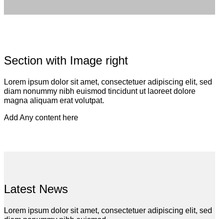
Section with Image right
Lorem ipsum dolor sit amet, consectetuer adipiscing elit, sed
diam nonummy nibh euismod tincidunt ut laoreet dolore
magna aliquam erat volutpat.
Add Any content here
Latest News
Lorem ipsum dolor sit amet, consectetuer adipiscing elit, sed