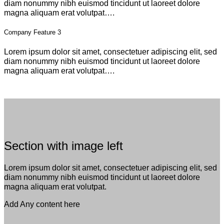
diam nonummy nibh euismod tincidunt ut laoreet dolore
magna aliquam erat volutpat….
Company Feature 3
Lorem ipsum dolor sit amet, consectetuer adipiscing elit, sed
diam nonummy nibh euismod tincidunt ut laoreet dolore
magna aliquam erat volutpat….
Section with image left
Lorem ipsum dolor sit amet, consectetuer adipiscing elit, sed
diam nonummy nibh euismod tincidunt ut laoreet dolore
magna aliquam erat volutpat.
Add Any content here