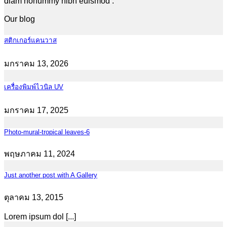
diam nonummy nibh euismod .
Our blog
สติกเกอร์แคนวาส
มกราคม 13, 2026
เครื่องพิมพ์ไวนิล UV
มกราคม 17, 2025
Photo-mural-tropical leaves-6
พฤษภาคม 11, 2024
Just another post with A Gallery
ตุลาคม 13, 2015
Lorem ipsum dol [...]