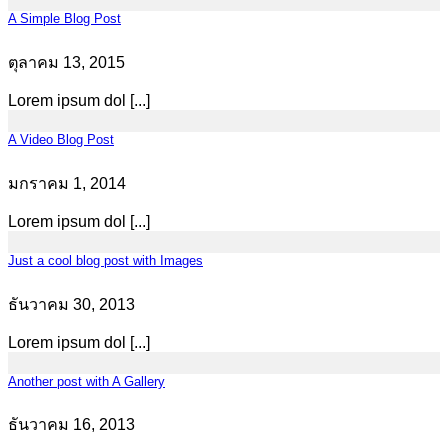
A Simple Blog Post
ตุลาคม 13, 2015
Lorem ipsum dol [...]
A Video Blog Post
มกราคม 1, 2014
Lorem ipsum dol [...]
Just a cool blog post with Images
ธันวาคม 30, 2013
Lorem ipsum dol [...]
Another post with A Gallery
ธันวาคม 16, 2013