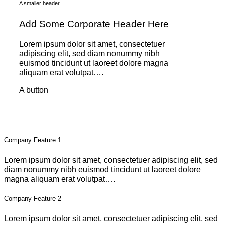
A smaller header
Add Some Corporate Header Here
Lorem ipsum dolor sit amet, consectetuer
adipiscing elit, sed diam nonummy nibh
euismod tincidunt ut laoreet dolore magna
aliquam erat volutpat….
A button
Company Feature 1
Lorem ipsum dolor sit amet, consectetuer adipiscing elit, sed
diam nonummy nibh euismod tincidunt ut laoreet dolore
magna aliquam erat volutpat….
Company Feature 2
Lorem ipsum dolor sit amet, consectetuer adipiscing elit, sed