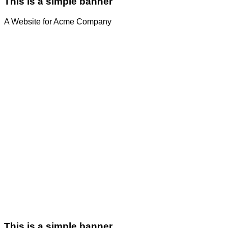
This is a simple banner
A Website for Acme Company
This is a simple banner