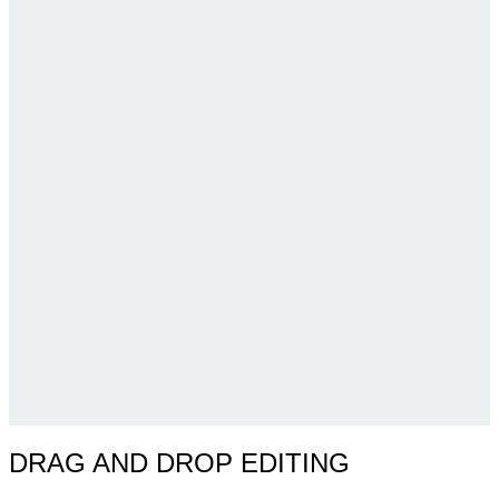
DRAG AND DROP EDITING