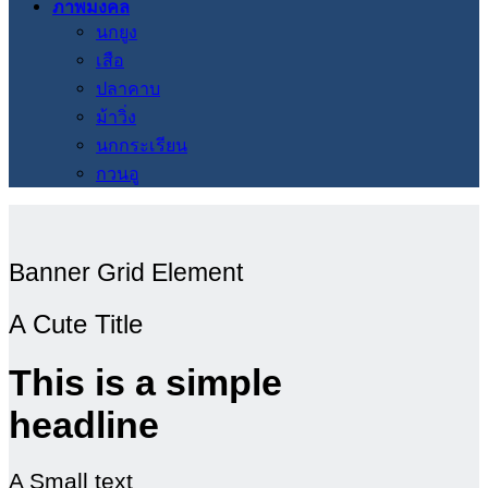
ภาพมงคล
นกยูง
เสือ
ปลาคาบ
ม้าวิ่ง
นกกระเรียน
กวนอู
Banner Grid Element
A Cute Title
This is a simple
headline
A Small text