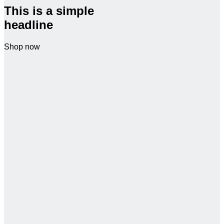
This is a simple
headline
Shop now