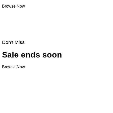
Browse Now
Don’t Miss
Sale ends soon
Browse Now