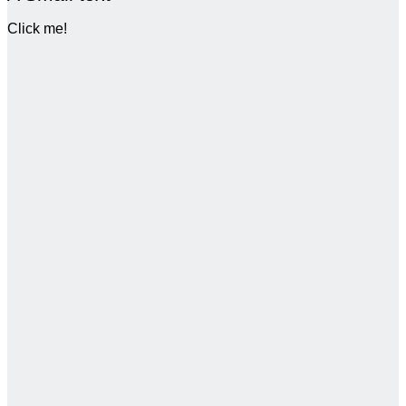
Click me!