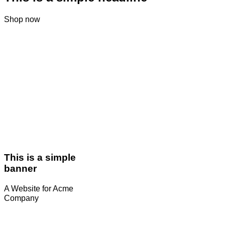
Shop now
This is a simple
banner
A Website for Acme
Company