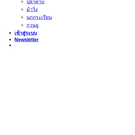
ปลาคาบ
ม้าวิ่ง
นกกระเรียน
กวนอู
เข้าสู่ระบบ
Newsletter