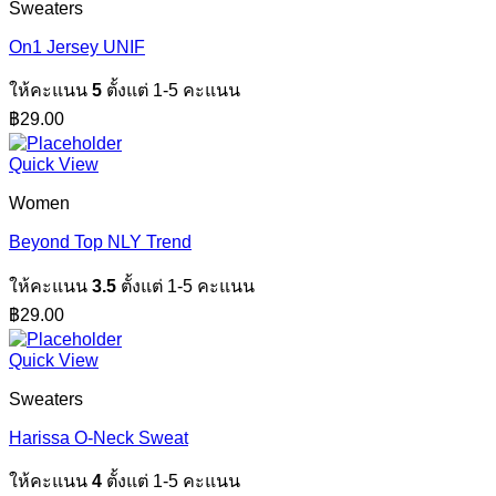
Sweaters
On1 Jersey UNIF
ให้คะแนน
5
ตั้งแต่ 1-5 คะแนน
฿
29.00
Quick View
Women
Beyond Top NLY Trend
ให้คะแนน
3.5
ตั้งแต่ 1-5 คะแนน
฿
29.00
Quick View
Sweaters
Harissa O-Neck Sweat
ให้คะแนน
4
ตั้งแต่ 1-5 คะแนน