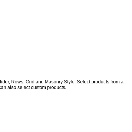
lider, Rows, Grid and Masonry Style. Select products from a
 can also select custom products.