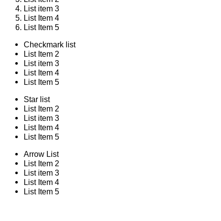
List item 3
List Item 4
List Item 5
Checkmark list
List Item 2
List item 3
List Item 4
List Item 5
Star list
List Item 2
List item 3
List Item 4
List Item 5
Arrow List
List Item 2
List item 3
List Item 4
List Item 5