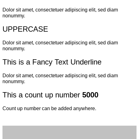
Dolor sit amet, consectetuer adipiscing elit, sed diam
nonummy.
UPPERCASE
Dolor sit amet, consectetuer adipiscing elit, sed diam
nonummy.
This is a
Fancy Text Underline
Dolor sit amet, consectetuer adipiscing elit, sed diam
nonummy.
This a count up number
5000
Count up number can be added anywhere.