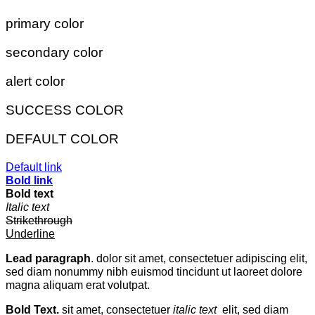
primary color
secondary color
alert color
SUCCESS COLOR
DEFAULT COLOR
Default link
Bold link
Bold text
Italic text
Strikethrough
Underline
Lead paragraph
. dolor sit amet, consectetuer adipiscing elit,
sed diam nonummy nibh euismod tincidunt ut laoreet dolore
magna aliquam erat volutpat.
Bold Text.
sit amet, consectetuer
italic text
elit, sed diam