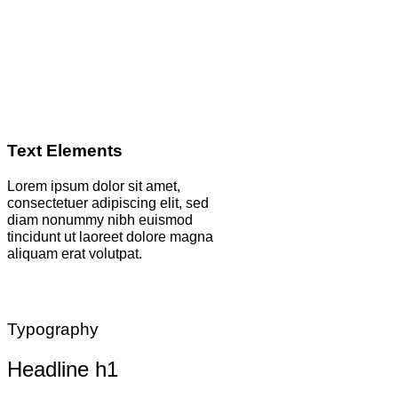
Text Elements
Lorem ipsum dolor sit amet,
consectetuer adipiscing elit, sed
diam nonummy nibh euismod
tincidunt ut laoreet dolore magna
aliquam erat volutpat.
Typography
Headline h1