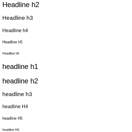
Headline h2
Headline h3
Headline h4
Headline h5
Headline h6
headline h1
headline h2
headline h3
headline H4
headline H5
headline H6