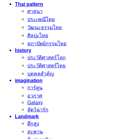
Thai pattern
ศาสนา
ประเพณีไทย
วัฒนะธรรมไทย
ศิลปะไทย
สภาปัตย์กรรมไทย
history
ประวัติศาสตร์โลก
ประวัติศาสตร์ไทย
บุคคลสำคัญ
imagination
การ์ตูน
อวกาศ
Galaxy
สัตว์น่ารัก
Landmark
ตึกสูง
สะพาน