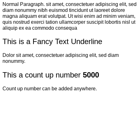
Normal Paragraph. sit amet, consectetuer adipiscing elit, sed
diam nonummy nibh euismod tincidunt ut laoreet dolore
magna aliquam erat volutpat. Ut wisi enim ad minim veniam,
quis nostrud exerci tation ullamcorper suscipit lobortis nisl ut
aliquip ex ea commodo consequa
This is a
Fancy Text Underline
Dolor sit amet, consectetuer adipiscing elit, sed diam
nonummy.
This a count up number
5000
Count up number can be added anywhere.