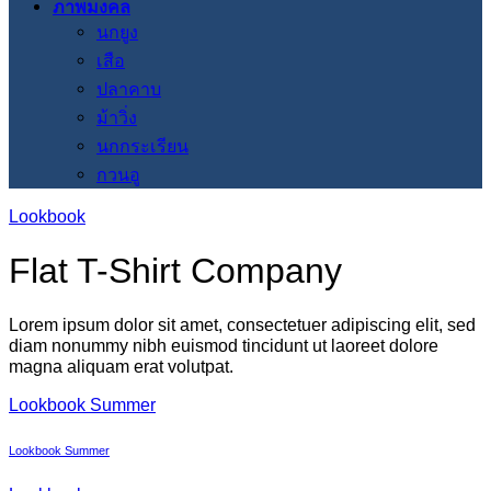
ภาพมงคล
นกยูง
เสือ
ปลาคาบ
ม้าวิ่ง
นกกระเรียน
กวนอู
Lookbook
Flat T-Shirt Company
Lorem ipsum dolor sit amet, consectetuer adipiscing elit, sed
diam nonummy nibh euismod tincidunt ut laoreet dolore
magna aliquam erat volutpat.
Lookbook Summer
Lookbook Summer