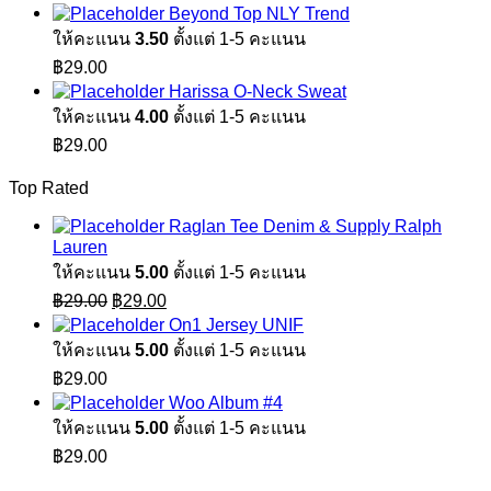
Beyond Top NLY Trend
ให้คะแนน
3.50
ตั้งแต่ 1-5 คะแนน
฿
29.00
Harissa O-Neck Sweat
ให้คะแนน
4.00
ตั้งแต่ 1-5 คะแนน
฿
29.00
Top Rated
Raglan Tee Denim & Supply Ralph
Lauren
ให้คะแนน
5.00
ตั้งแต่ 1-5 คะแนน
Original
Current
฿
29.00
฿
29.00
price
price
On1 Jersey UNIF
was:
is:
ให้คะแนน
5.00
ตั้งแต่ 1-5 คะแนน
฿29.00.
฿29.00.
฿
29.00
Woo Album #4
ให้คะแนน
5.00
ตั้งแต่ 1-5 คะแนน
฿
29.00