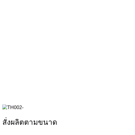
สั่งผลิตตามขนาด