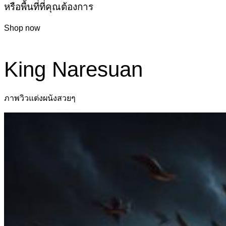
หรือพื้นที่ที่คุณต้องการ
Shop now
King Naresuan
ภาพวิวแต่งผนังสวยๆ