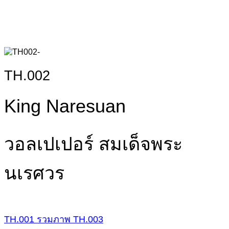
TH.002
King Naresuan
วอลเปเปอร์ สมเด็จพระ
นเรศวร
TH.001
รวมภาพ
TH.003