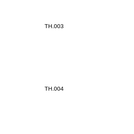
TH.003
TH.004