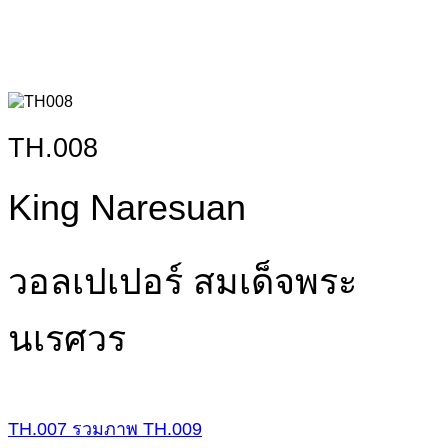
TH.008
King Naresuan
วอลเปเปอร์ สมเด็จพระ
นเรศวร
TH.007
รวมภาพ
TH.009