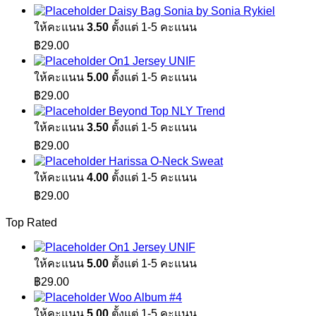
Daisy Bag Sonia by Sonia Rykiel
ให้คะแนน
3.50
ตั้งแต่ 1-5 คะแนน
฿
29.00
On1 Jersey UNIF
ให้คะแนน
5.00
ตั้งแต่ 1-5 คะแนน
฿
29.00
Beyond Top NLY Trend
ให้คะแนน
3.50
ตั้งแต่ 1-5 คะแนน
฿
29.00
Harissa O-Neck Sweat
ให้คะแนน
4.00
ตั้งแต่ 1-5 คะแนน
฿
29.00
Top Rated
On1 Jersey UNIF
ให้คะแนน
5.00
ตั้งแต่ 1-5 คะแนน
฿
29.00
Woo Album #4
ให้คะแนน
5.00
ตั้งแต่ 1-5 คะแนน