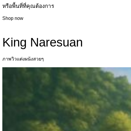
หรือพื้นที่ที่คุณต้องการ
Shop now
King Naresuan
ภาพวิวแต่งผนังสวยๆ