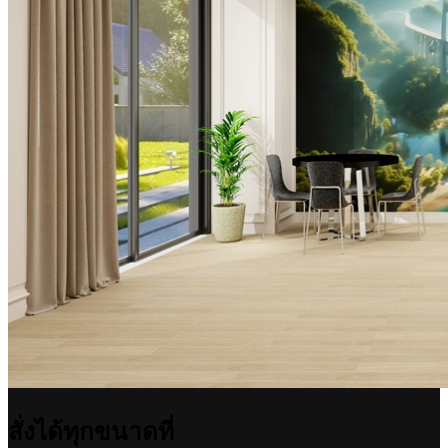
สั่งได้ทุกขนาดที่