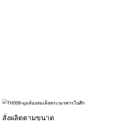
สั่งผลิตตามขนาด