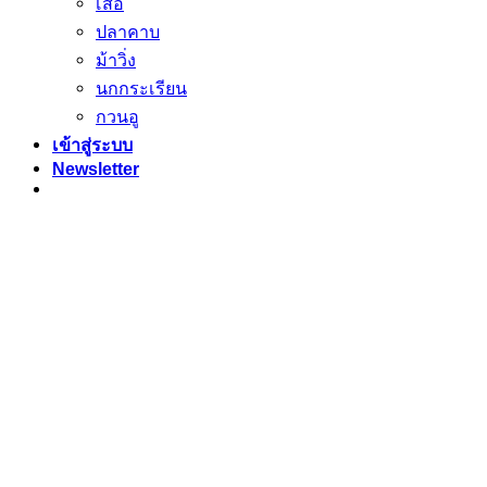
เสือ
ปลาคาบ
ม้าวิ่ง
นกกระเรียน
กวนอู
เข้าสู่ระบบ
Newsletter