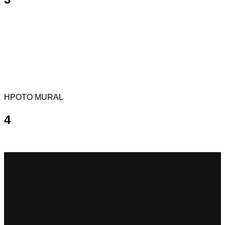
HPOTO MURAL
4