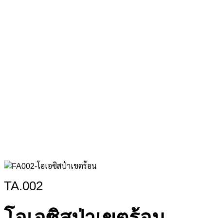
TA.002
โอเอซิสป่าเขตร้อน