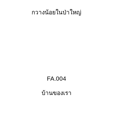
กวางน้อยในป่าใหญ่
FA.004
บ้านของเรา