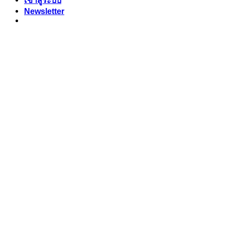
เข้าสู่ระบบ
Newsletter