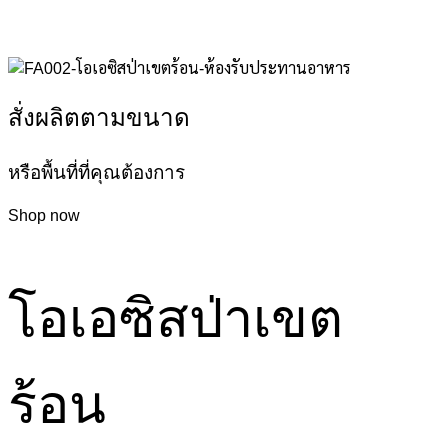
สั่งผลิตตามขนาด
หรือพื้นที่ที่คุณต้องการ
Shop now
โอเอซิสป่าเขต
ร้อน