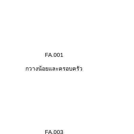
FA.001
กวางน้อยและครอบครัว
FA.003