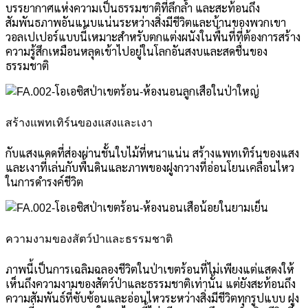
บรรยากาศแห่งความเป็นธรรมชาติที่ลึกล้ำ และสะท้อนถึง
สัมพันธภาพอันแนบแน่นระหว่างสิ่งมีชีวิตและบ้านของพวกเขา
วอลเปเปอร์แบบนี้เหมาะสำหรับตกแต่งผนังในพื้นที่ที่ต้องการสร้าง
ความรู้สึกเหมือนหลุดเข้าไปอยู่ในโลกอันสงบและสดชื่นของ
ธรรมชาติ
สร้างแพทเทิร์นของแสงและเงา
กับแสงแดดที่ส่องผ่านชั้นใบไม้ที่หนาแน่น สร้างแพทเทิร์นของแสง
และเงาที่เล่นกับพื้นดินและภาพของฝูงกวางที่อ่อนโยนเคลื่อนไหว
ในการดำรงค์ชีวิต
ความงามของสัตว์ป่าและธรรมชาติ
ภาพนี้เป็นการเฉลิมฉลองชีวิตในป่าเขตร้อนที่ไม่เพียงแต่แสดงให้
เห็นถึงความงามของสัตว์ป่าและธรรมชาติเท่านั้น แต่ยังสะท้อนถึง
ความสัมพันธ์ที่ซับซ้อนและอ่อนไหวระหว่างสิ่งมีชีวิตทุกรูปแบบ ฝูง