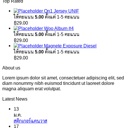
Top Rated
On1 Jersey UNIF
ให้คะแนน
5.00
ตั้งแต่ 1-5 คะแนน
฿
29.00
Woo Album #4
ให้คะแนน
5.00
ตั้งแต่ 1-5 คะแนน
฿
29.00
Magnete Exposure Diesel
ให้คะแนน
5.00
ตั้งแต่ 1-5 คะแนน
฿
29.00
About us
Lorem ipsum dolor sit amet, consectetuer adipiscing elit, sed
diam nonummy nibh euismod tincidunt ut laoreet dolore
magna aliquam erat volutpat.
Latest News
13
ม.ค.
ไม่มี
สติกเกอร์แคนวาส
17
ความ