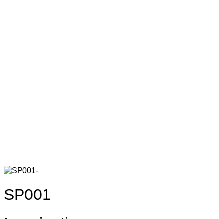
SP001