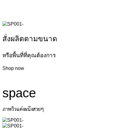
สั่งผลิตตามขนาด
หรือพื้นที่ที่คุณต้องการ
Shop now
space
ภาพวิวแต่งผนังสวยๆ