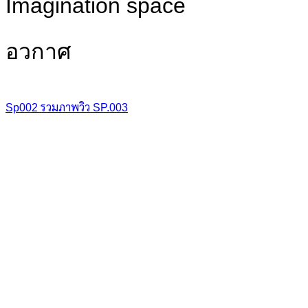
Imagination space
อวกาศ
Sp002
รวมภาพวิว
SP.003