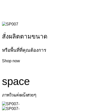
สั่งผลิตตามขนาด
หรือพื้นที่ที่คุณต้องการ
Shop now
space
ภาพวิวแต่งผนังสวยๆ