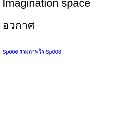
Imagination space
อวกาศ
Sp006
รวมภาพวิว
Sp008