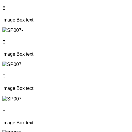
E
Image Box text
E
Image Box text
E
Image Box text
F
Image Box text