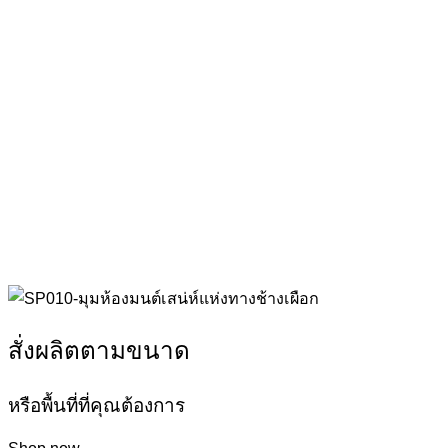
สั่งผลิตตามขนาด
หรือพื้นที่ที่คุณต้องการ
Shop now