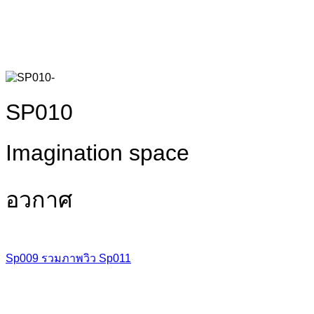
SP010
Imagination space
อวกาศ
Sp009
รวมภาพวิว
Sp011