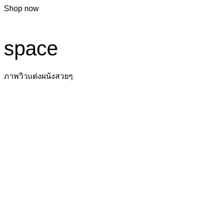
Shop now
space
ภาพวิวแต่งผนังสวยๆ