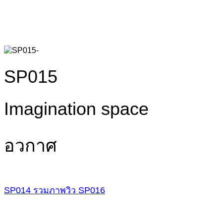
SP015
Imagination space
อวกาศ
SP014
รวมภาพวิว
SP016