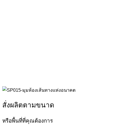
สั่งผลิตตามขนาด
หรือพื้นที่ที่คุณต้องการ