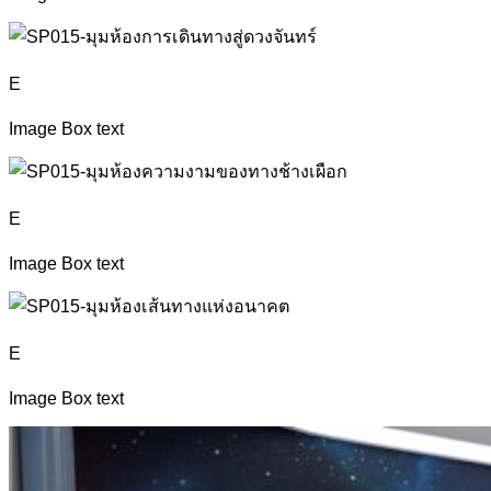
E
Image Box text
E
Image Box text
E
Image Box text