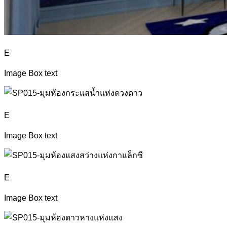
E
Image Box text
E
Image Box text
E
Image Box text