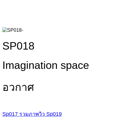
SP018
Imagination space
อวกาศ
Sp017
รวมภาพวิว
Sp019