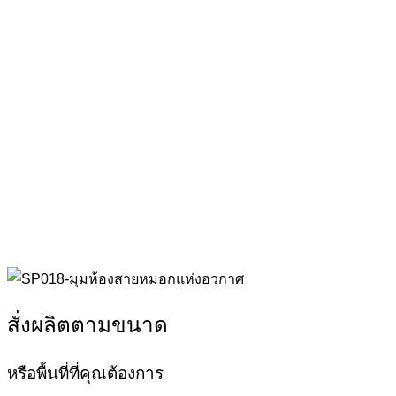
สั่งผลิตตามขนาด
หรือพื้นที่ที่คุณต้องการ