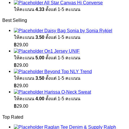
All Star Canvas Hi Converse
ให้คะแนน
4.33
ตั้งแต่ 1-5 คะแนน
Best Selling
Daisy Bag Sonia by Sonia Rykiel
ให้คะแนน
3.50
ตั้งแต่ 1-5 คะแนน
฿
29.00
On1 Jersey UNIF
ให้คะแนน
5.00
ตั้งแต่ 1-5 คะแนน
฿
29.00
Beyond Top NLY Trend
ให้คะแนน
3.50
ตั้งแต่ 1-5 คะแนน
฿
29.00
Harissa O-Neck Sweat
ให้คะแนน
4.00
ตั้งแต่ 1-5 คะแนน
฿
29.00
Top Rated
Raglan Tee Denim & Supply Ralph