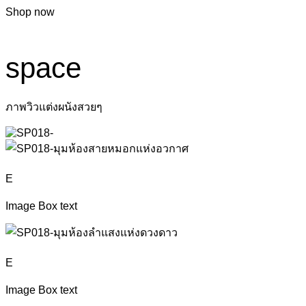
Shop now
space
ภาพวิวแต่งผนังสวยๆ
E
Image Box text
E
Image Box text