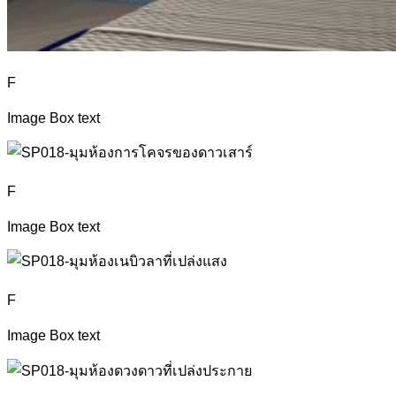
F
Image Box text
F
Image Box text
F
Image Box text