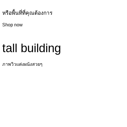
หรือพื้นที่ที่คุณต้องการ
Shop now
tall building
ภาพวิวแต่งผนังสวยๆ