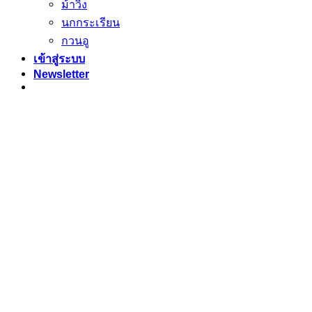
ม้าวิ่ง
นกกระเรียน
กวนอู
เข้าสู่ระบบ
Newsletter