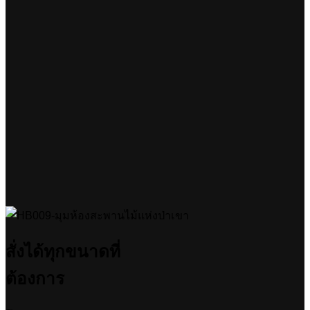
สั่งได้ทุกขนาดที่
ต้องการ