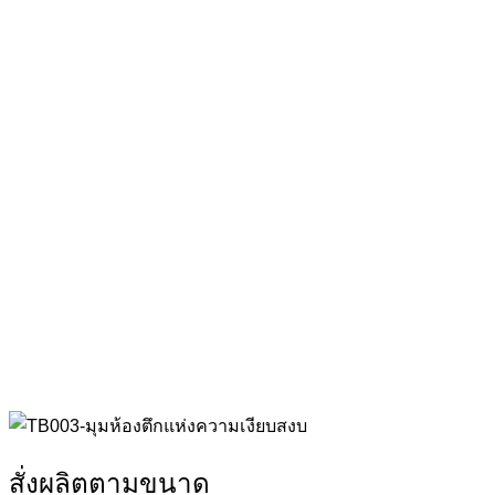
สั่งผลิตตามขนาด