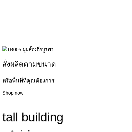
สั่งผลิตตามขนาด
หรือพื้นที่ที่คุณต้องการ
Shop now
tall building