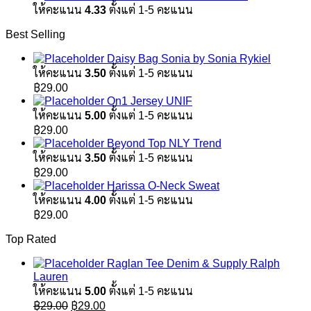
ให้คะแนน
4.33
ตั้งแต่ 1-5 คะแนน
Best Selling
Daisy Bag Sonia by Sonia Rykiel
ให้คะแนน
3.50
ตั้งแต่ 1-5 คะแนน
฿
29.00
On1 Jersey UNIF
ให้คะแนน
5.00
ตั้งแต่ 1-5 คะแนน
฿
29.00
Beyond Top NLY Trend
ให้คะแนน
3.50
ตั้งแต่ 1-5 คะแนน
฿
29.00
Harissa O-Neck Sweat
ให้คะแนน
4.00
ตั้งแต่ 1-5 คะแนน
฿
29.00
Top Rated
Raglan Tee Denim & Supply Ralph
Lauren
ให้คะแนน
5.00
ตั้งแต่ 1-5 คะแนน
Original
Current
฿
29.00
฿
29.00