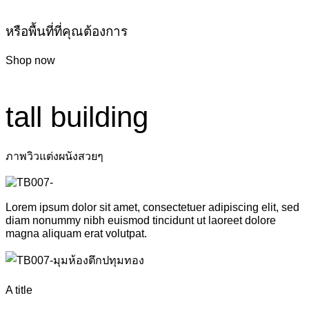
หรือพื้นที่ที่คุณต้องการ
Shop now
tall building
ภาพวิวแต่งผนังสวยๆ
Lorem ipsum dolor sit amet, consectetuer adipiscing elit, sed
diam nonummy nibh euismod tincidunt ut laoreet dolore
magna aliquam erat volutpat.
A title