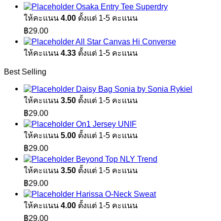
price
price
Osaka Entry Tee Superdry
฿1,890.00.
฿1,100.00.
was:
is:
ให้คะแนน
4.00
ตั้งแต่ 1-5 คะแนน
฿1,890.00.
฿1,100.00.
฿
29.00
All Star Canvas Hi Converse
ให้คะแนน
4.33
ตั้งแต่ 1-5 คะแนน
Best Selling
Daisy Bag Sonia by Sonia Rykiel
ให้คะแนน
3.50
ตั้งแต่ 1-5 คะแนน
฿
29.00
On1 Jersey UNIF
ให้คะแนน
5.00
ตั้งแต่ 1-5 คะแนน
฿
29.00
Beyond Top NLY Trend
ให้คะแนน
3.50
ตั้งแต่ 1-5 คะแนน
฿
29.00
Harissa O-Neck Sweat
ให้คะแนน
4.00
ตั้งแต่ 1-5 คะแนน
฿
29.00