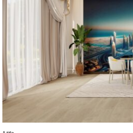
A title