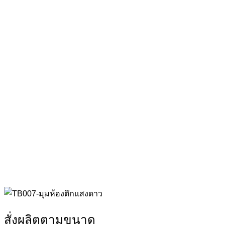
สั่งผลิตตามขนาด