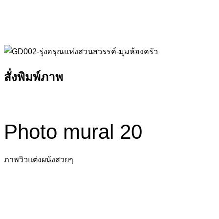
สั่งพิมพ์ภาพ
Photo mural 20
ภาพวิวแต่งผนังสวยๆ