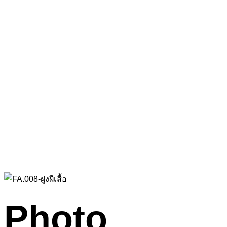
Photo