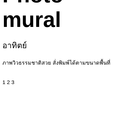
mural
อาทิตย์
ภาพวิวธรรมชาติสวย สั่งพิมพ์ได้ตามขนาดพื้นที่
1
2
3