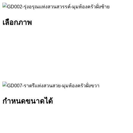
เลือกภาพ
กำหนดขนาดได้