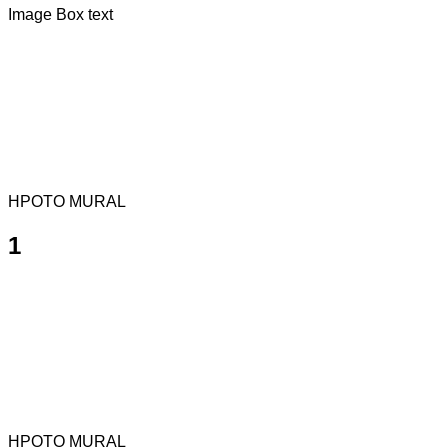
Image Box text
HPOTO MURAL
1
HPOTO MURAL