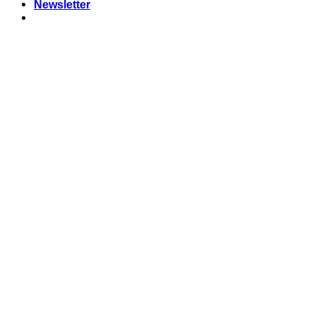
Newsletter