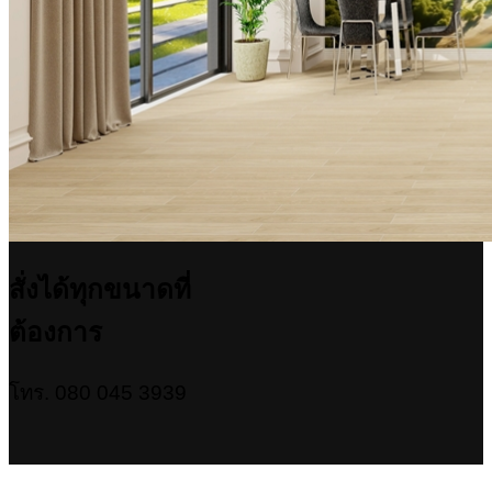
สั่งได้ทุกขนาดที่
ต้องการ
โทร. 080 045 3939