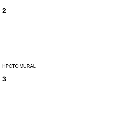
2
HPOTO MURAL
3