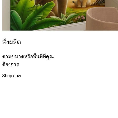
สั่งผลิต
ตามขนาดหรือพื้นที่ที่คุณ
ต้องการ
Shop now