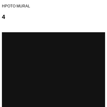
HPOTO MURAL
4