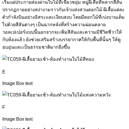
เริ่มแผ่ประกายส่องผ่านใบไม้ที่เขียวชอุ่ม หมู่ผีเสื้อที่หลากสีสัน
ปรากฏกายอย่างสง่างามราวกับเจ้าแห่งสวนดอกไม้ ผีเสื้อแต่ละ
ตัวกำลังบินอย่างอิสระและเงียบสงบ โดยมีดอกไม้ที่เบ่งบานเต็ม
ไปด้วยสีสันต่างๆ เป็นฉากหลังที่สร้างความผ่อนคลาย
วอลเปเปอร์แบบนี้นอกจากจะเพิ่มสีสันและความมีชีวิตชีวาให้
กับห้องแล้ว ยังช่วยเสริมสร้างบรรยากาศให้กับพื้นที่นั้นๆ ให้ดู
อบอุ่นและเป็นธรรมชาติมากยิ่งขึ้น
E
Image Box text
F
Image Box text