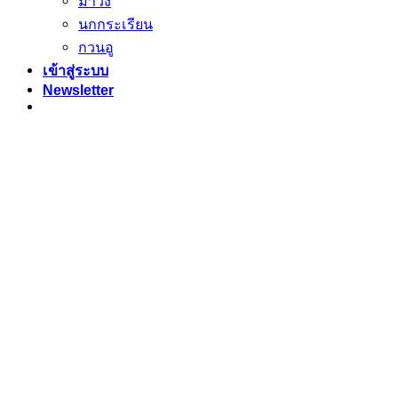
ม้าวิ่ง
นกกระเรียน
กวนอู
เข้าสู่ระบบ
Newsletter