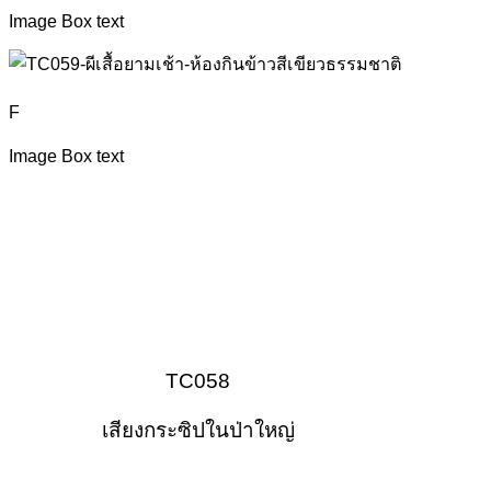
Image Box text
F
Image Box text
TC058
เสียงกระซิปในป่าใหญ่