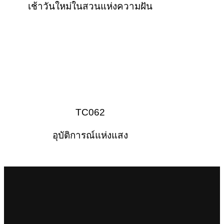
เช้าวันใหม่ในสวนแห่งความฝัน
TC062
อุบัติการณ์แห่งแสง