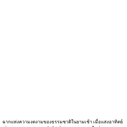
ฉากแห่งความงดงามของธรรมชาติในยามเช้า เมื่อแสงอาทิตย์