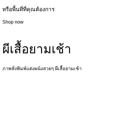
หรือพื้นที่ที่คุณต้องการ
Shop now
ผีเสื้อยามเช้า
ภาพสั่งพิมพ์แต่งผนังสวยๆ ผีเสื้อยามเช้า