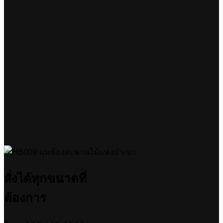
สั่งได้ทุกขนาดที่
ต้องการ