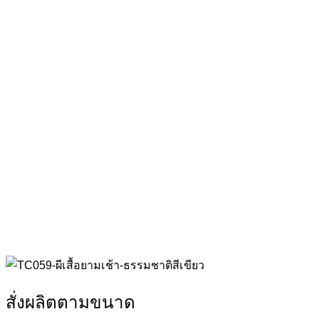
สั่งผลิตตามขนาด