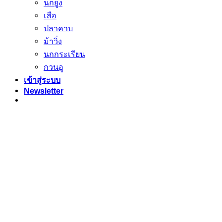
นกยูง
เสือ
ปลาคาบ
ม้าวิ่ง
นกกระเรียน
กวนอู
เข้าสู่ระบบ
Newsletter