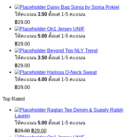
Daisy Bag Sonia by Sonia Rykiel
ให้คะแนน
3.50
ตั้งแต่ 1-5 คะแนน
฿
29.00
On1 Jersey UNIF
ให้คะแนน
5.00
ตั้งแต่ 1-5 คะแนน
฿
29.00
Beyond Top NLY Trend
ให้คะแนน
3.50
ตั้งแต่ 1-5 คะแนน
฿
29.00
Harissa O-Neck Sweat
ให้คะแนน
4.00
ตั้งแต่ 1-5 คะแนน
฿
29.00
Top Rated
Raglan Tee Denim & Supply Ralph
Lauren
ให้คะแนน
5.00
ตั้งแต่ 1-5 คะแนน
Original
Current
฿
29.00
฿
29.00
price
price