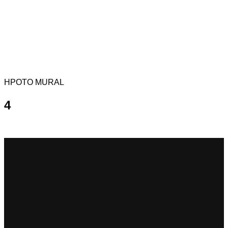
HPOTO MURAL
4