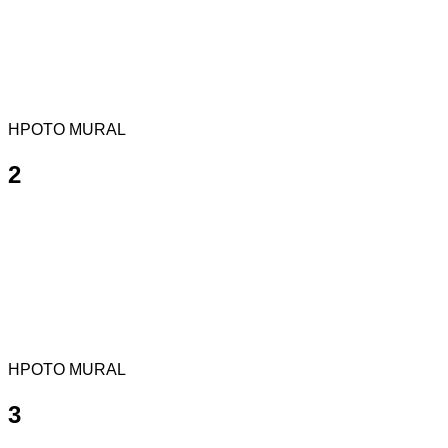
HPOTO MURAL
2
HPOTO MURAL
3