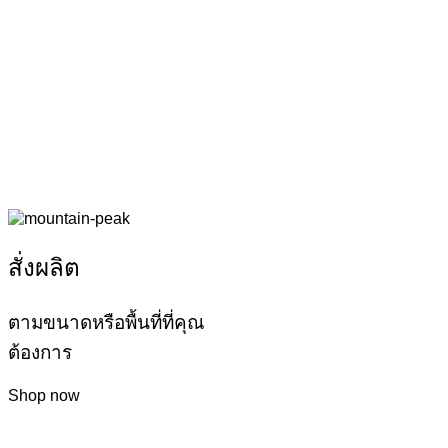
สั่งผลิต
ตามขนาดหรือพื้นที่ที่คุณ
ต้องการ
Shop now