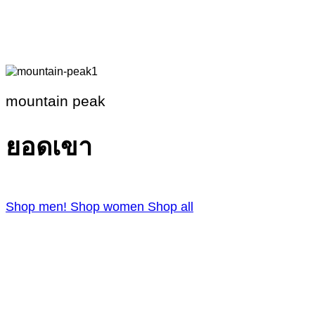
mountain peak
ยอดเขา
Shop men!
Shop women
Shop all