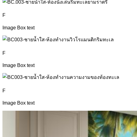
F
Image Box text
F
Image Box text
F
Image Box text