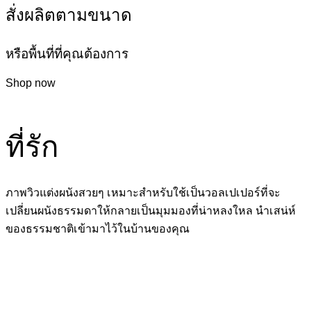
สั่งผลิตตามขนาด
หรือพื้นที่ที่คุณต้องการ
Shop now
ที่รัก
ภาพวิวแต่งผนังสวยๆ เหมาะสำหรับใช้เป็นวอลเปเปอร์ที่จะ
เปลี่ยนผนังธรรมดาให้กลายเป็นมุมมองที่น่าหลงใหล นำเสน่ห์
ของธรรมชาติเข้ามาไว้ในบ้านของคุณ