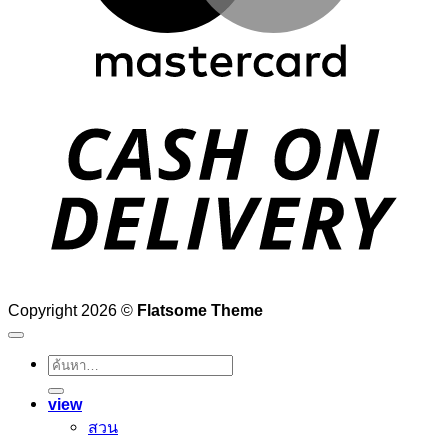
D
Copyright 2026 ©
Flatsome Theme
ค้นหา:
view
สวน