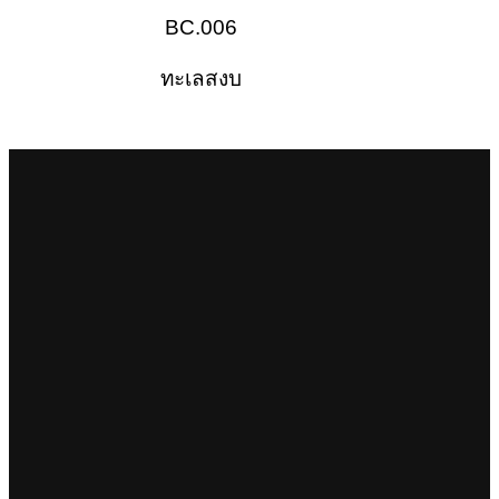
BC.006
ทะเลสงบ