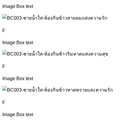
Image Box text
F
Image Box text
F
Image Box text
F
Image Box text