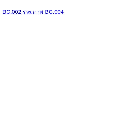
BC.002
รวมภาพ
BC.004