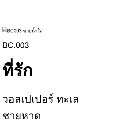
BC.003
ที่รัก
วอลเปเปอร์ ทะเล
ชายหาด