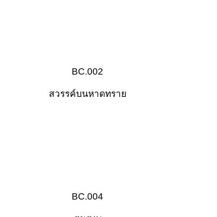
BC.002
สวรรค์บนหาดทราย
BC.004