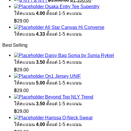
นางรำ
฿
1,890.00
฿
1,100.00
was:
is:
price
price
Osaka Entry Tee Superdry
฿1,890.00.
฿1,100.00.
was:
is:
ให้คะแนน
4.00
ตั้งแต่ 1-5 คะแนน
฿1,890.00.
฿1,100.00.
฿
29.00
All Star Canvas Hi Converse
ให้คะแนน
4.33
ตั้งแต่ 1-5 คะแนน
Best Selling
Daisy Bag Sonia by Sonia Rykiel
ให้คะแนน
3.50
ตั้งแต่ 1-5 คะแนน
฿
29.00
On1 Jersey UNIF
ให้คะแนน
5.00
ตั้งแต่ 1-5 คะแนน
฿
29.00
Beyond Top NLY Trend
ให้คะแนน
3.50
ตั้งแต่ 1-5 คะแนน
฿
29.00
Harissa O-Neck Sweat
ให้คะแนน
4.00
ตั้งแต่ 1-5 คะแนน