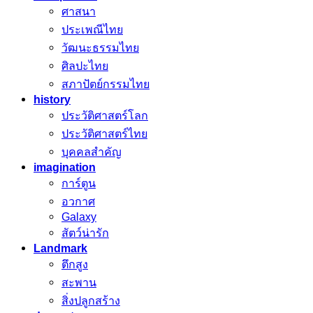
ศาสนา
ประเพณีไทย
วัฒนะธรรมไทย
ศิลปะไทย
สภาปัตย์กรรมไทย
history
ประวัติศาสตร์โลก
ประวัติศาสตร์ไทย
บุคคลสำคัญ
imagination
การ์ตูน
อวกาศ
Galaxy
สัตว์น่ารัก
Landmark
ตึกสูง
สะพาน
สิ่งปลูกสร้าง