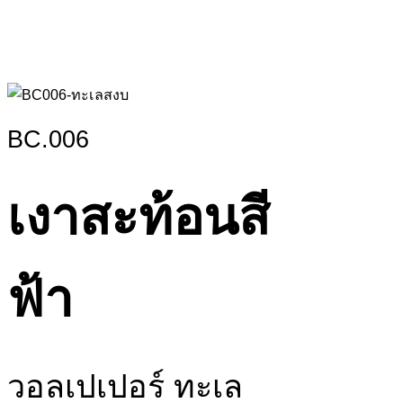
BC.006
เงาสะท้อนสี
ฟ้า
วอลเปเปอร์ ทะเล