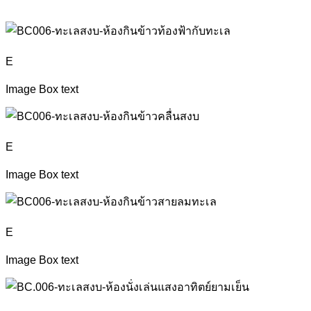
E
Image Box text
E
Image Box text
E
Image Box text