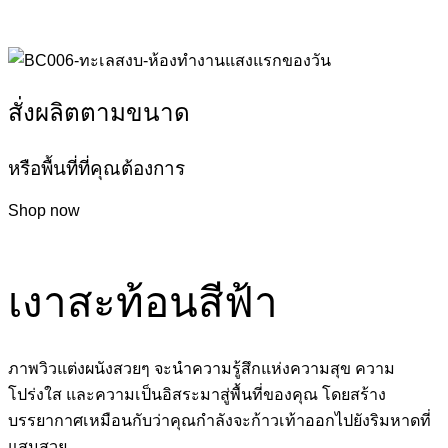
สั่งผลิตตามขนาด
หรือพื้นที่ที่คุณต้องการ
Shop now
เงาสะท้อนสีฟ้า
ภาพวิวแต่งผนังสวยๆ จะนำความรู้สึกแห่งความสุข ความ
โปร่งใส และความเป็นอิสระมาสู่พื้นที่ของคุณ โดยสร้าง
บรรยากาศเหมือนกับว่าคุณกำลังจะก้าวเท้าออกไปยังริมหาดที่
แสนสวย