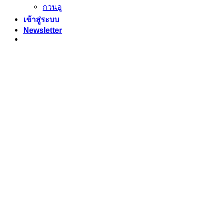
กวนอู
เข้าสู่ระบบ
Newsletter