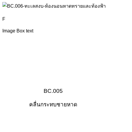
F
Image Box text
BC.005
คลื่นกระทบชายหาด