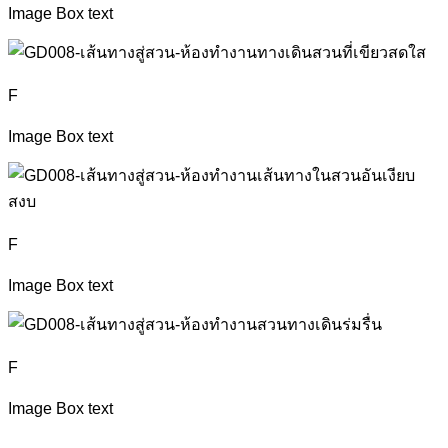
Image Box text
F
Image Box text
F
Image Box text
F
Image Box text