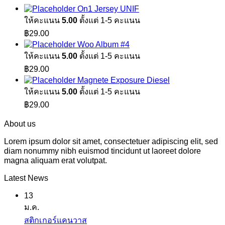
On1 Jersey UNIF
ให้คะแนน
5.00
ตั้งแต่ 1-5 คะแนน
฿
29.00
Woo Album #4
ให้คะแนน
5.00
ตั้งแต่ 1-5 คะแนน
฿
29.00
Magnete Exposure Diesel
ให้คะแนน
5.00
ตั้งแต่ 1-5 คะแนน
฿
29.00
About us
Lorem ipsum dolor sit amet, consectetuer adipiscing elit, sed
diam nonummy nibh euismod tincidunt ut laoreet dolore
magna aliquam erat volutpat.
Latest News
13
ม.ค.
ไม่มี
สติกเกอร์แคนวาส