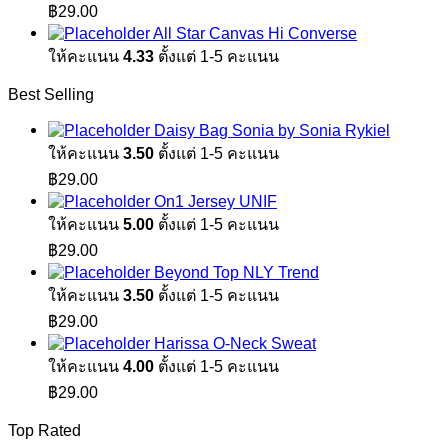
฿
29.00
All Star Canvas Hi Converse
ให้คะแนน
4.33
ตั้งแต่ 1-5 คะแนน
Best Selling
Daisy Bag Sonia by Sonia Rykiel
ให้คะแนน
3.50
ตั้งแต่ 1-5 คะแนน
฿
29.00
On1 Jersey UNIF
ให้คะแนน
5.00
ตั้งแต่ 1-5 คะแนน
฿
29.00
Beyond Top NLY Trend
ให้คะแนน
3.50
ตั้งแต่ 1-5 คะแนน
฿
29.00
Harissa O-Neck Sweat
ให้คะแนน
4.00
ตั้งแต่ 1-5 คะแนน
฿
29.00
Top Rated