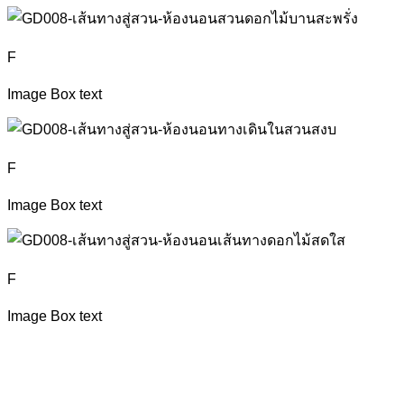
F
Image Box text
F
Image Box text
F
Image Box text