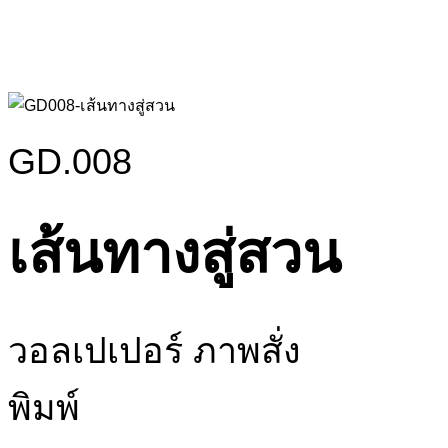
GD.008
เส้นทางสู่สวน
วอลเปเปอร์ ภาพสั่ง
พิมพ์