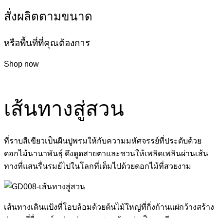
สั่งผลิตตามขนาด
หรือพื้นที่ที่คุณต้องการ
Shop now
เส้นทางสู่สวน
ที่ราบสีเขียวเป็นผืนปูพรมให้กับความมหัศจรรย์ที่ประดับด้วย
ดอกไม้นานาพันธุ์ ดึงดูดสายตาและชวนให้เพลิดเพลินผ่านเส้น
ทางที่แสนรื่นรมย์ไปในโลกที่เต็มไปด้วยดอกไม้ที่สวยงาม
เส้นทางเดินแป้งที่โอบล้อมด้วยต้นไม้ใหญ่ที่กิ่งก้านแผ่กว้างสร้าง