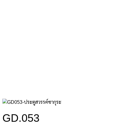
GD.053