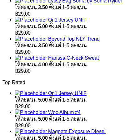
Daisy Bag Sonia by Sonia Rykiel
ให้คะแนน
3.50
ตั้งแต่ 1-5 คะแนน
฿
29.00
On1 Jersey UNIF
ให้คะแนน
5.00
ตั้งแต่ 1-5 คะแนน
฿
29.00
Beyond Top NLY Trend
ให้คะแนน
3.50
ตั้งแต่ 1-5 คะแนน
฿
29.00
Harissa O-Neck Sweat
ให้คะแนน
4.00
ตั้งแต่ 1-5 คะแนน
฿
29.00
Top Rated
On1 Jersey UNIF
ให้คะแนน
5.00
ตั้งแต่ 1-5 คะแนน
฿
29.00
Woo Album #4
ให้คะแนน
5.00
ตั้งแต่ 1-5 คะแนน
฿
29.00
Magnete Exposure Diesel
ให้คะแนน
5.00
ตั้งแต่ 1-5 คะแนน