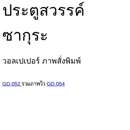
ประตูสวรรค์
ซากุระ
วอลเปเปอร์ ภาพสั่งพิมพ์
GD.052
รวมภาพวิว
GD.054