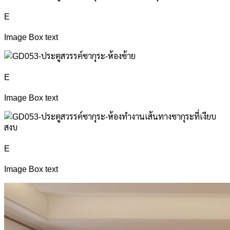
E
Image Box text
E
Image Box text
E
Image Box text