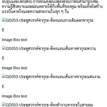
อบอุ่นและเงียบสงบ การตกแต่งผนังห้องด้วยภาพนี้สามารถเพิ่ม
ความรู้สึกสบายและผ่อนคลายให้กับพื้นที่ของคุณ พร้อมทั้งยังสร้าง
แรงบันดาลใจและความสวยงามในทุก ๆ วัน
E
Image Box text
E
Image Box text
E
Image Box text