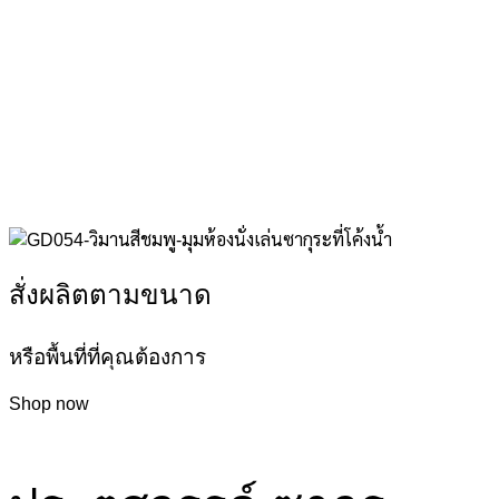
สั่งผลิตตามขนาด
หรือพื้นที่ที่คุณต้องการ
Shop now