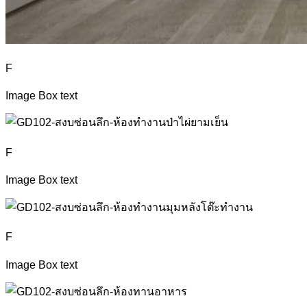
F
Image Box text
F
Image Box text
F
Image Box text