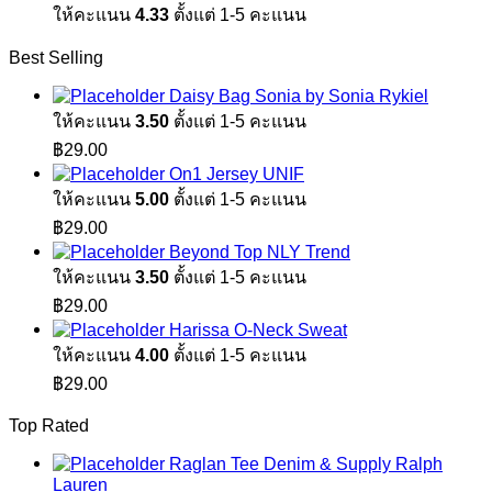
ให้คะแนน
4.33
ตั้งแต่ 1-5 คะแนน
Best Selling
Daisy Bag Sonia by Sonia Rykiel
ให้คะแนน
3.50
ตั้งแต่ 1-5 คะแนน
฿
29.00
On1 Jersey UNIF
ให้คะแนน
5.00
ตั้งแต่ 1-5 คะแนน
฿
29.00
Beyond Top NLY Trend
ให้คะแนน
3.50
ตั้งแต่ 1-5 คะแนน
฿
29.00
Harissa O-Neck Sweat
ให้คะแนน
4.00
ตั้งแต่ 1-5 คะแนน
฿
29.00
Top Rated
Raglan Tee Denim & Supply Ralph
Lauren