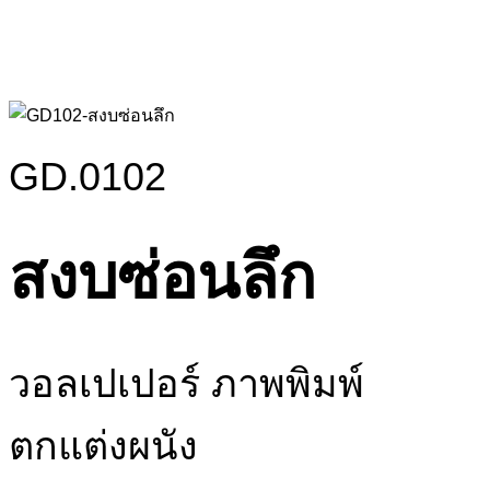
GD.0102
สงบซ่อนลึก
วอลเปเปอร์ ภาพพิมพ์
ตกแต่งผนัง