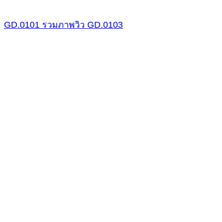
GD.0101
รวมภาพวิว
GD.0103