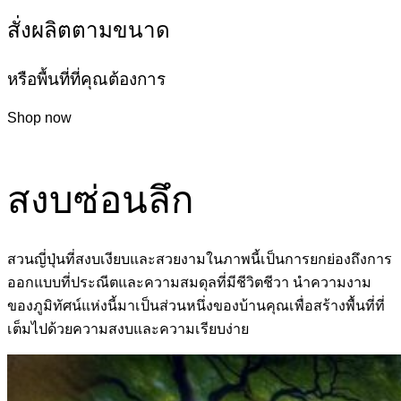
สั่งผลิตตามขนาด
หรือพื้นที่ที่คุณต้องการ
Shop now
สงบซ่อนลึก
สวนญี่ปุ่นที่สงบเงียบและสวยงามในภาพนี้เป็นการยกย่องถึงการ
ออกแบบที่ประณีตและความสมดุลที่มีชีวิตชีวา นำความงาม
ของภูมิทัศน์แห่งนี้มาเป็นส่วนหนึ่งของบ้านคุณเพื่อสร้างพื้นที่ที่
เต็มไปด้วยความสงบและความเรียบง่าย