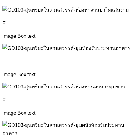
F
Image Box text
F
Image Box text
F
Image Box text