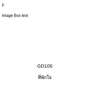
F
Image Box text
GD105
ที่พักใจ