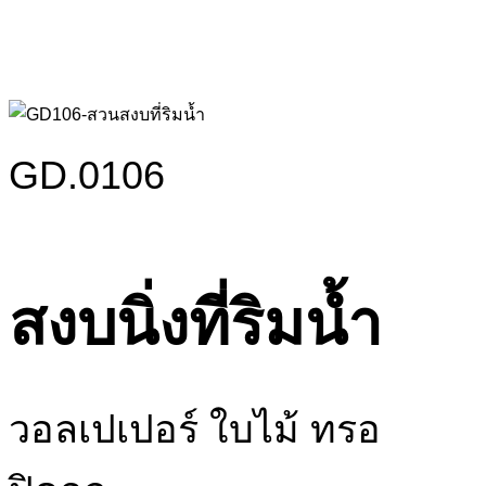
GD.0106
สงบนิ่งที่ริมน้ำ
วอลเปเปอร์ ใบไม้ ทรอ