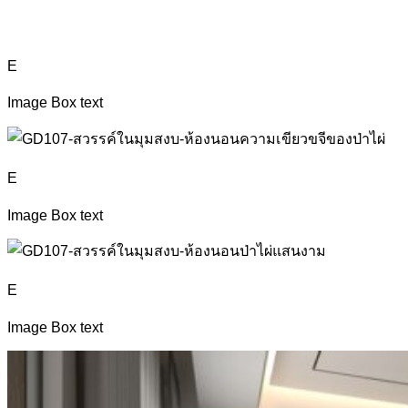
E
Image Box text
E
Image Box text
E
Image Box text