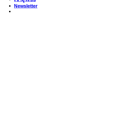
Newsletter