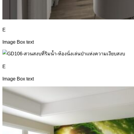
E
Image Box text
E
Image Box text