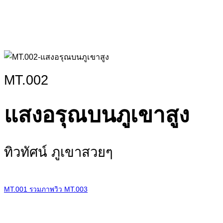
MT.002
แสงอรุณบนภูเขาสูง
ทิวทัศน์ ภูเขาสวยๆ
MT.001
รวมภาพวิว
MT.003