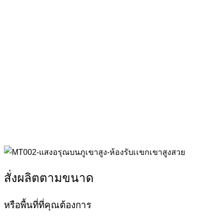
สั่งผลิตตามขนาด
หรือพื้นที่ที่คุณต้องการ