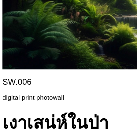
SW.006
digital print photowall
เงาเสน่ห์ในป่า