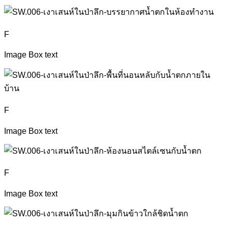
F
Image Box text
F
Image Box text
F
Image Box text