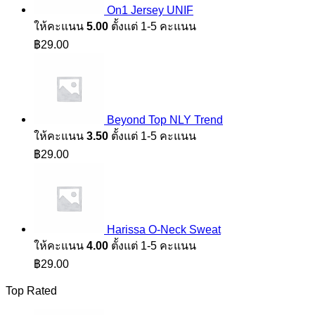
On1 Jersey UNIF
ให้คะแนน
5.00
ตั้งแต่ 1-5 คะแนน
฿
29.00
Beyond Top NLY Trend
ให้คะแนน
3.50
ตั้งแต่ 1-5 คะแนน
฿
29.00
Harissa O-Neck Sweat
ให้คะแนน
4.00
ตั้งแต่ 1-5 คะแนน
฿
29.00
Top Rated