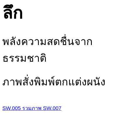
ลึก
พลังความสดชื่นจาก
ธรรมชาติ
ภาพสั่งพิมพ์ตกแต่งผนัง
SW.005
รวมภาพ
SW.007