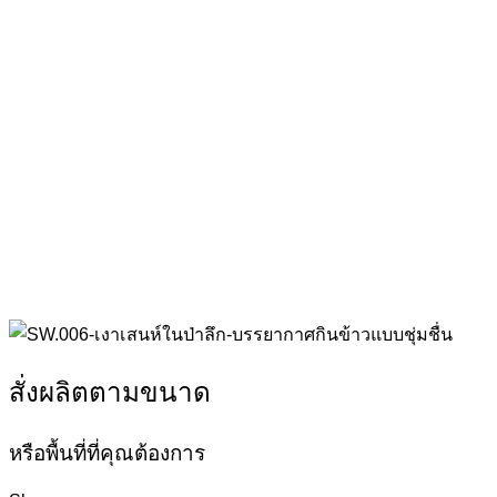
สั่งผลิตตามขนาด
หรือพื้นที่ที่คุณต้องการ