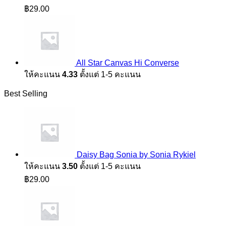
฿
29.00
All Star Canvas Hi Converse
ให้คะแนน
4.33
ตั้งแต่ 1-5 คะแนน
Best Selling
Daisy Bag Sonia by Sonia Rykiel
ให้คะแนน
3.50
ตั้งแต่ 1-5 คะแนน
฿
29.00