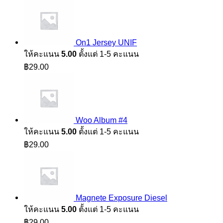
On1 Jersey UNIF
ให้คะแนน
5.00
ตั้งแต่ 1-5 คะแนน
฿
29.00
Woo Album #4
ให้คะแนน
5.00
ตั้งแต่ 1-5 คะแนน
฿
29.00
Magnete Exposure Diesel
ให้คะแนน
5.00
ตั้งแต่ 1-5 คะแนน
฿
29.00