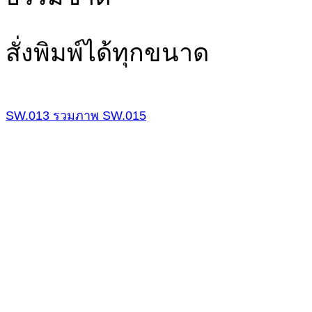
สั่งพิมพ์ได้ทุกขนาด
SW.013
รวมภาพ
SW.015