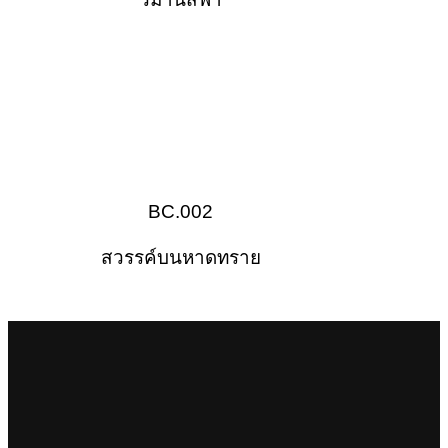
BC.002
สวรรค์บนหาดทราย