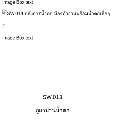
Image Box text
F
Image Box text
SW.013
ภูผาม่านน้ำตก