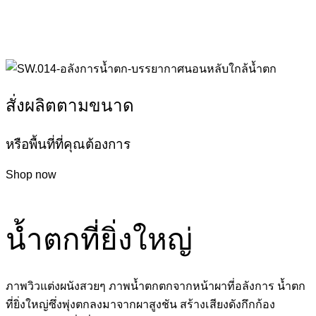
สั่งผลิตตามขนาด
หรือพื้นที่ที่คุณต้องการ
Shop now
น้ำตกที่ยิ่งใหญ่
ภาพวิวแต่งผนังสวยๆ ภาพน้ำตกตกจากหน้าผาที่อลังการ น้ำตก
ที่ยิ่งใหญ่ซึ่งพุ่งตกลงมาจากผาสูงชัน สร้างเสียงดังกึกก้อง