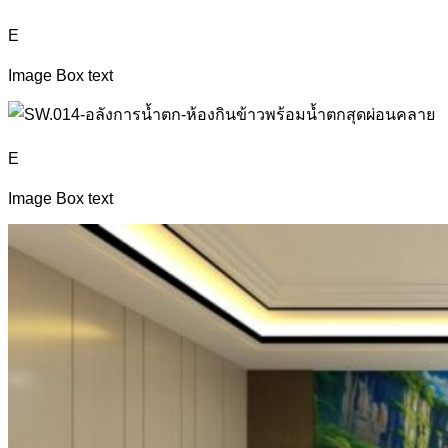
E
Image Box text
E
Image Box text