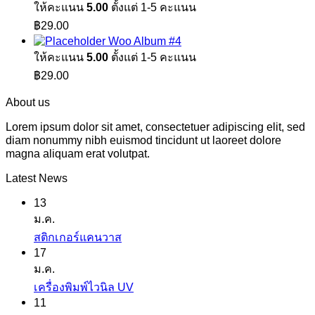
ให้คะแนน
5.00
ตั้งแต่ 1-5 คะแนน
฿29.00.
฿29.00.
฿
29.00
Woo Album #4
ให้คะแนน
5.00
ตั้งแต่ 1-5 คะแนน
฿
29.00
About us
Lorem ipsum dolor sit amet, consectetuer adipiscing elit, sed
diam nonummy nibh euismod tincidunt ut laoreet dolore
magna aliquam erat volutpat.
Latest News
13
ม.ค.
ไม่มี
สติกเกอร์แคนวาส
17
ความ
ม.ค.
เห็น
ไม่มี
เครื่องพิมพ์ไวนิล UV
บน
11
ความ
สติ