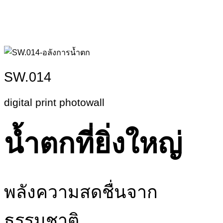
SW.014
digital print photowall
น้ำตกที่ยิ่งใหญ่
พลังความสดชื่นจาก
ธรรมชาติ