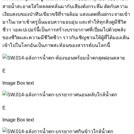
สายน้ำสะอาดใสไหลลดหลั่นมากับเสียงดังกระหึ่ม ตัดกับความ
เงียบสงบของป่าทึบเขียวขจีที่รายล้อม แสงแดดที่แผ่กระจายเข้า
มาในเวลาเช้าตรู่นั้นมอบความอบอุ่น และทำให้ทุกสิ่งดูมีชีวิต
ชีวา วอลเปเปอร์นี้เป็นการสร้างบรรยากาศที่เปี่ยมไปด้วยพลัง
ของชีวิตและความมีชีวิตชีวา ราวกับเชิญชวนให้ผู้ที่ได้มองเดิน
เข้าไปในโลกอันเป็นภาพสะท้อนของสวรรค์บนโลกนี้
E
Image Box text
E
Image Box text