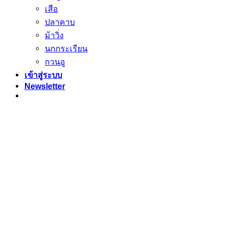
เสือ
ปลาคาบ
ม้าวิ่ง
นกกระเรียน
กวนอู
เข้าสู่ระบบ
Newsletter