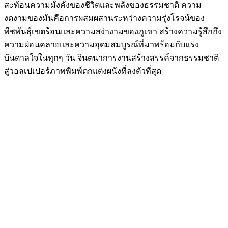
สะท้อนความมั่งคั่งของชีวิตและพลังของธรรมชาติ ความ
งดงามของมันคือการผสมผสานระหว่างความรุ่งโรจน์ของ
พืชพันธุ์เขตร้อนและความสง่างามของภูเขา สร้างความรู้สึกถึง
ความผ่อนคลายและความอุดมสมบูรณ์ที่มาพร้อมกับแรง
บันดาลใจในทุกๆ วัน จินตนาการงานสร้างสรรค์จากธรรมชาติ
สู่วอลเปเปอร์ภาพพิมพ์ตกแต่งผนังที่ลงตัวที่สุด