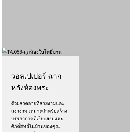
วอลเปเปอร์ ฉาก
หลังห้องพระ
ด้วยลวดลายที่สวยงามและ
สง่างาม เหมาะสำหรับสร้าง
บรรยากาศที่เงียบสงบและ
ศักดิ์สิทธิ์ในบ้านของคุณ