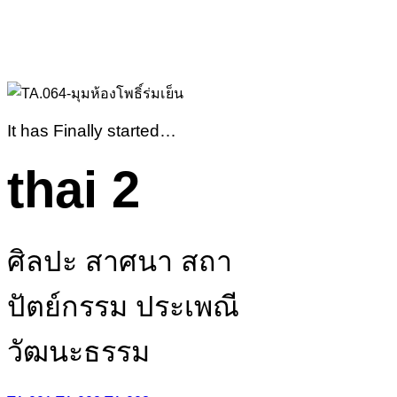
It has Finally started…
thai 2
ศิลปะ สาศนา สถา
ปัตย์กรรม ประเพณี
วัฒนะธรรม