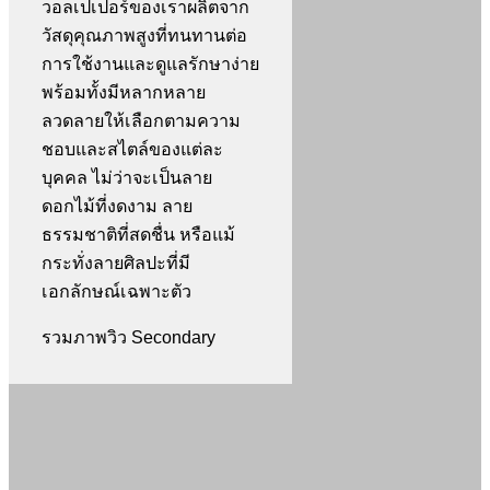
วอลเปเปอร์ของเราผลิตจาก
วัสดุคุณภาพสูงที่ทนทานต่อ
การใช้งานและดูแลรักษาง่าย
พร้อมทั้งมีหลากหลาย
ลวดลายให้เลือกตามความ
ชอบและสไตล์ของแต่ละ
บุคคล ไม่ว่าจะเป็นลาย
ดอกไม้ที่งดงาม ลาย
ธรรมชาติที่สดชื่น หรือแม้
กระทั่งลายศิลปะที่มี
เอกลักษณ์เฉพาะตัว
รวมภาพวิว
Secondary