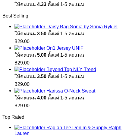
ให้คะแนน
4.33
ตั้งแต่ 1-5 คะแนน
Best Selling
Daisy Bag Sonia by Sonia Rykiel
ให้คะแนน
3.50
ตั้งแต่ 1-5 คะแนน
฿
29.00
On1 Jersey UNIF
ให้คะแนน
5.00
ตั้งแต่ 1-5 คะแนน
฿
29.00
Beyond Top NLY Trend
ให้คะแนน
3.50
ตั้งแต่ 1-5 คะแนน
฿
29.00
Harissa O-Neck Sweat
ให้คะแนน
4.00
ตั้งแต่ 1-5 คะแนน
฿
29.00
Top Rated
Raglan Tee Denim & Supply Ralph
Lauren