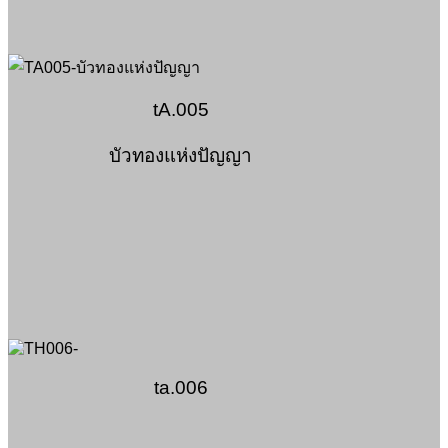
tA.005
บัวทองแห่งปัญญา
ta.006